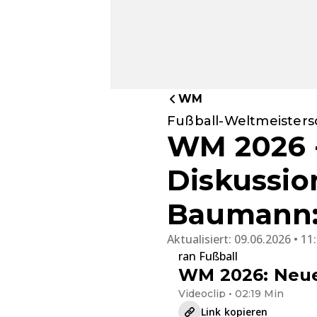
WM
Fußball-Weltmeisters
WM 2026 -
Diskussi
Baumann:
Aktualisiert:
09.06.2026 • 11
ran Fußball
WM 2026: Neue
Videoclip • 02:19 Min
Link kopieren