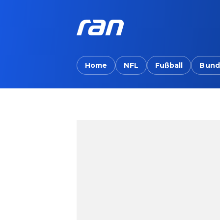
Home
NFL
Fußball
Bund