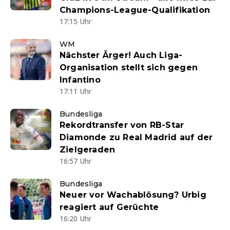
Champions-League-Qualifikation
17:15 Uhr
WM
Nächster Ärger! Auch Liga-
Organisation stellt sich gegen
Infantino
17:11 Uhr
Bundesliga
Rekordtransfer von RB-Star
Diamonde zu Real Madrid auf der
Zielgeraden
16:57 Uhr
Bundesliga
Neuer vor Wachablösung? Urbig
reagiert auf Gerüchte
16:20 Uhr