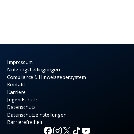
Impressum
Nutzungsbedingungen
Compliance & Hinweisgebersystem
Kontakt
Karriere
Jugendschutz
Datenschutz
Datenschutzeinstellungen
Barrierefreiheit