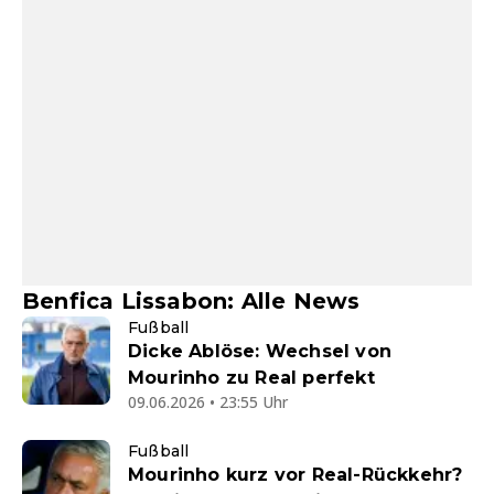
Benfica Lissabon: Alle News
Fußball
Dicke Ablöse: Wechsel von
Mourinho zu Real perfekt
09.06.2026 • 23:55 Uhr
Fußball
Mourinho kurz vor Real-Rückkehr?