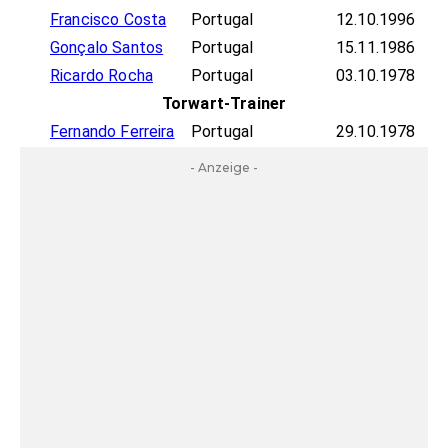
Francisco Costa
Portugal
12.10.1996
Gonçalo Santos
Portugal
15.11.1986
Ricardo Rocha
Portugal
03.10.1978
Torwart-Trainer
Fernando Ferreira
Portugal
29.10.1978
- Anzeige -