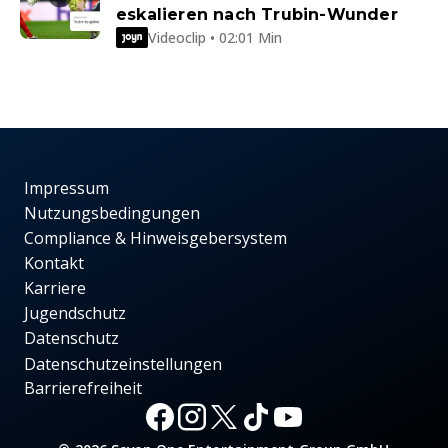
eskalieren nach Trubin-Wunder
Videoclip • 02:01 Min
Impressum
Nutzungsbedingungen
Compliance & Hinweisgebersystem
Kontakt
Karriere
Jugendschutz
Datenschutz
Datenschutzeinstellungen
Barrierefreiheit