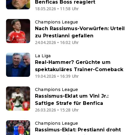
Benficas Boss reagiert
18.05.2026 • 11:58 Uhr
Champions League
Nach Rassismus-Vorwürfen: Urteil
zu Prestianni gefallen
24.04.2026 • 16:02 Uhr
La Liga
Real-Hammer? Gerüchte um
spektakuläres Trainer-Comeback
19.04.2026 • 16:39 Uhr
Champions League
Rassismus-Eklat um Vini Jr.:
Saftige Strafe für Benfica
26.03.2026 • 15:28 Uhr
Champions League
Rassimus-Eklat: Prestianni droht