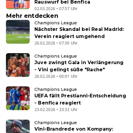
Rauswurf bei Benfica
02.03.2026 • 07:57 Uhr
Mehr entdecken
Champions League
Nächster Skandal bei Real Madrid:
Verein reagiert umgehend
26.02.2026 • 07:30 Uhr
Champions League
Juve zwingt Gala in Verlängerung
- Vini gelingt süße "Rache"
26.02.2026 • 00:01 Uhr
Champions League
UEFA fällt Prestianni-Entscheidung
- Benfica reagiert
23.02.2026 • 23:32 Uhr
Champions League
Vini-Brandrede von Kompany: