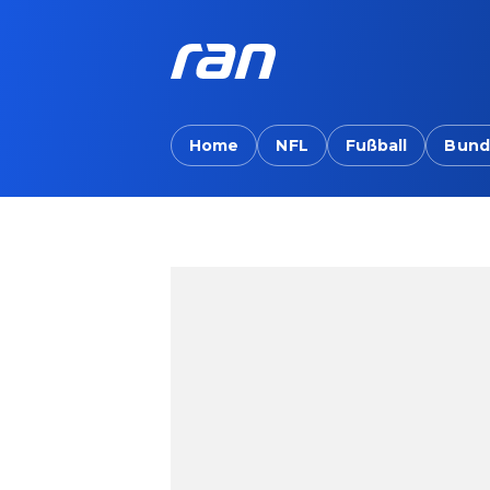
Home
NFL
Fußball
Bund