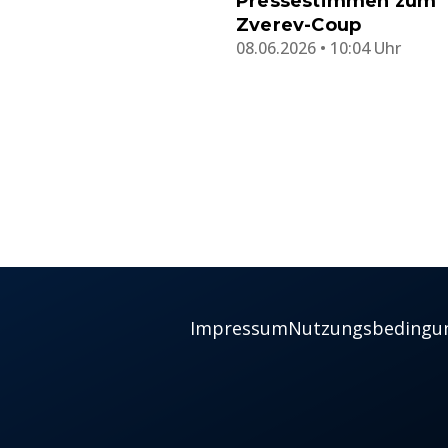
Pressestimmen zum
Zverev-Coup
08.06.2026 • 10:04 Uhr
Impressum
Nutzungsbedingu