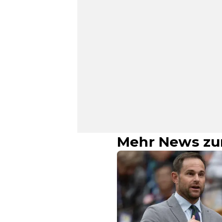
Mehr News zu