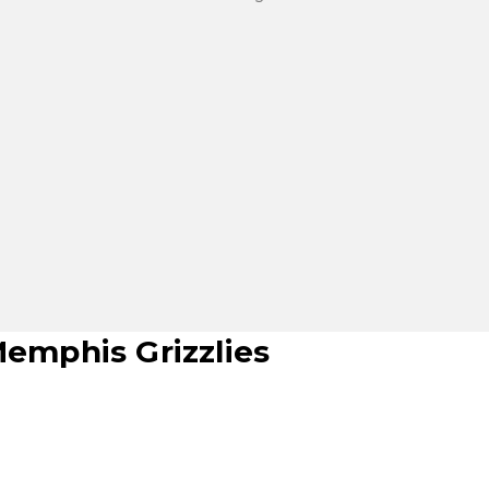
Memphis Grizzlies