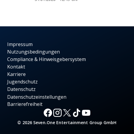
Impressum
Nutzungsbedingungen
Compliance & Hinweisgebersystem
Kontakt
Karriere
Jugendschutz
Datenschutz
Datenschutzeinstellungen
Barrierefreiheit
© 2026 Seven.One Entertainment Group GmbH