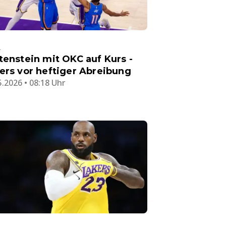
A
tenstein mit OKC auf Kurs -
ers vor heftiger Abreibung
5.2026 • 08:18 Uhr