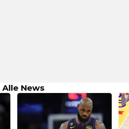
: Alle News