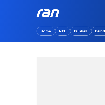
Home
NFL
Fußball
Bund