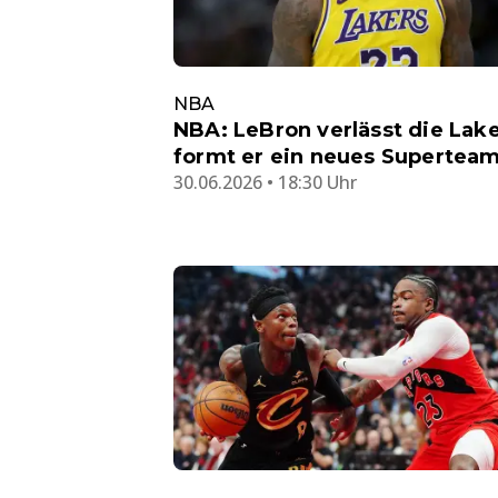
NBA
NBA: LeBron verlässt die Lake
formt er ein neues Supertea
30.06.2026 • 18:30 Uhr