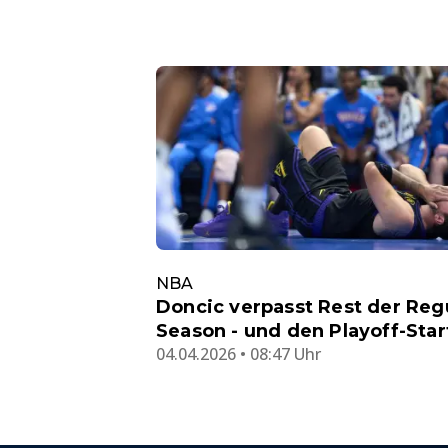
NBA
Doncic verpasst Rest der Reg
Season - und den Playoff-Star
04.04.2026 • 08:47 Uhr