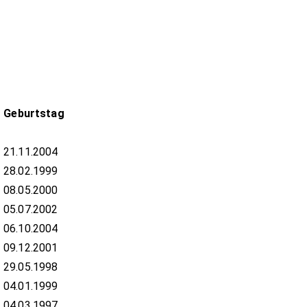
t
Geburtstag
21.11.2004
28.02.1999
08.05.2000
05.07.2002
06.10.2004
09.12.2001
29.05.1998
04.01.1999
04.03.1997