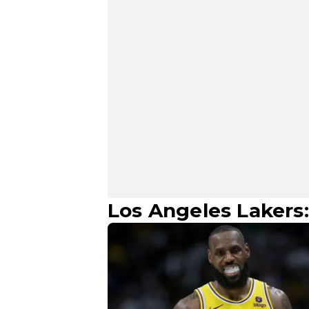
Los Angeles Lakers