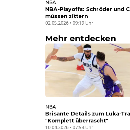
NBA
NBA-Playoffs: Schröder und 
müssen zittern
02.05.2026 • 09:19 Uhr
Mehr entdecken
NBA
Brisante Details zum Luka-Tr
"Komplett überrascht"
10.04.2026 • 07:54 Uhr