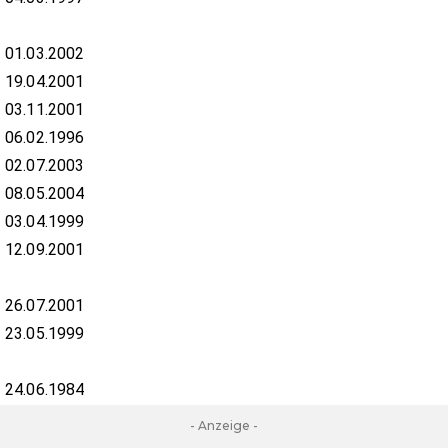
01.03.2002
19.04.2001
03.11.2001
06.02.1996
02.07.2003
08.05.2004
03.04.1999
12.09.2001
26.07.2001
23.05.1999
24.06.1984
- Anzeige -