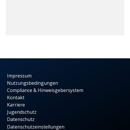
Impressum
Nutzungsbedingungen
Compliance & Hinweisgebersystem
Kontakt
Karriere
Jugendschutz
Datenschutz
Datenschutzeinstellungen