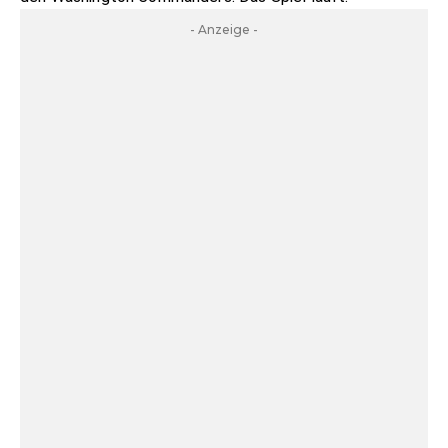
- Anzeige -