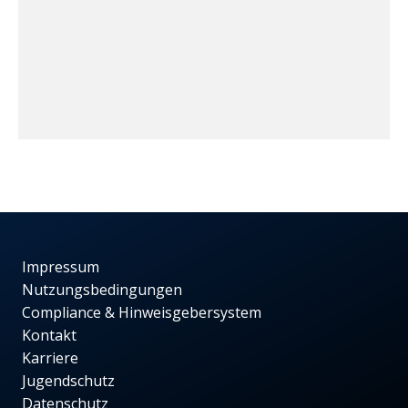
Impressum
Nutzungsbedingungen
Compliance & Hinweisgebersystem
Kontakt
Karriere
Jugendschutz
Datenschutz