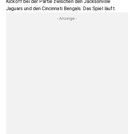
Kickoff bei der Partie zwischen den Jacksonville
Jaguars und den Cincinnati Bengals. Das Spiel läuft.
- Anzeige -