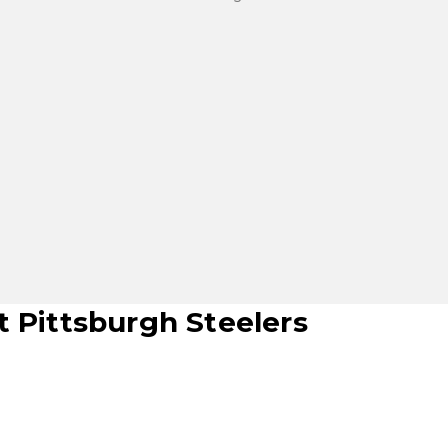
t Pittsburgh Steelers