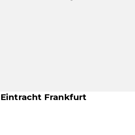
Eintracht Frankfurt