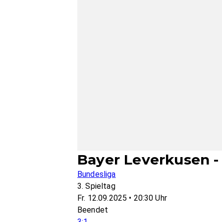
Bayer Leverkusen - 
Bundesliga
3. Spieltag
Fr. 12.09.2025 • 20:30 Uhr
Beendet
3:1