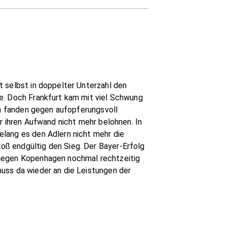
t selbst in doppelter Unterzahl den
ße. Doch Frankfurt kam mit viel Schwung
en fanden gegen aufopferungsvoll
r ihren Aufwand nicht mehr belohnen. In
elang es den Adlern nicht mehr die
oß endgültig den Sieg. Der Bayer-Erfolg
 gegen Kopenhagen nochmal rechtzeitig
uss da wieder an die Leistungen der