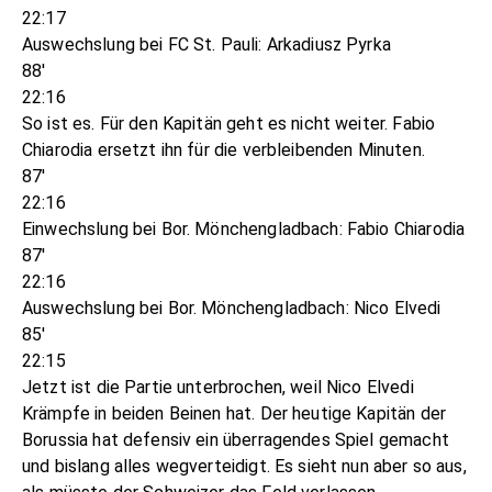
22:17
Auswechslung bei FC St. Pauli: Arkadiusz Pyrka
88'
22:16
So ist es. Für den Kapitän geht es nicht weiter. Fabio
Chiarodia ersetzt ihn für die verbleibenden Minuten.
87'
22:16
Einwechslung bei Bor. Mönchengladbach: Fabio Chiarodia
87'
22:16
Auswechslung bei Bor. Mönchengladbach: Nico Elvedi
85'
22:15
Jetzt ist die Partie unterbrochen, weil Nico Elvedi
Krämpfe in beiden Beinen hat. Der heutige Kapitän der
Borussia hat defensiv ein überragendes Spiel gemacht
und bislang alles wegverteidigt. Es sieht nun aber so aus,