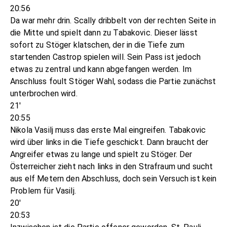
20:56
Da war mehr drin. Scally dribbelt von der rechten Seite in
die Mitte und spielt dann zu Tabakovic. Dieser lässt
sofort zu Stöger klatschen, der in die Tiefe zum
startenden Castrop spielen will. Sein Pass ist jedoch
etwas zu zentral und kann abgefangen werden. Im
Anschluss foult Stöger Wahl, sodass die Partie zunächst
unterbrochen wird.
21'
20:55
Nikola Vasilj muss das erste Mal eingreifen. Tabakovic
wird über links in die Tiefe geschickt. Dann braucht der
Angreifer etwas zu lange und spielt zu Stöger. Der
Österreicher zieht nach links in den Strafraum und sucht
aus elf Metern den Abschluss, doch sein Versuch ist kein
Problem für Vasilj.
20'
20:53