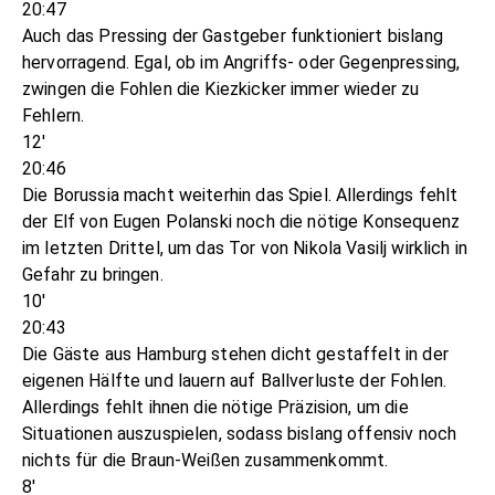
20:47
Auch das Pressing der Gastgeber funktioniert bislang
hervorragend. Egal, ob im Angriffs- oder Gegenpressing,
zwingen die Fohlen die Kiezkicker immer wieder zu
Fehlern.
12'
20:46
Die Borussia macht weiterhin das Spiel. Allerdings fehlt
der Elf von Eugen Polanski noch die nötige Konsequenz
im letzten Drittel, um das Tor von Nikola Vasilj wirklich in
Gefahr zu bringen.
10'
20:43
Die Gäste aus Hamburg stehen dicht gestaffelt in der
eigenen Hälfte und lauern auf Ballverluste der Fohlen.
Allerdings fehlt ihnen die nötige Präzision, um die
Situationen auszuspielen, sodass bislang offensiv noch
nichts für die Braun-Weißen zusammenkommt.
8'