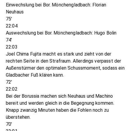
Einwechslung bei Bor. Mönchengladbach: Florian
Neuhaus
75'
22:04
Auswechslung bei Bor. Mönchengladbach: Hugo Bolin
74'
22:03
Joel Chima Fujita macht es stark und zieht von der
rechten Seite in den Strafraum. Allerdings verpasst der
Außenstürmer den optimalen Schussmoment, sodass ein
Gladbacher Fuß klären kann.
72'
22:02
Bei der Borussia machen sich Neuhaus und Machino
bereit und werden gleich in die Begegnung kommen.
Knapp zwanzig Minuten haben die Fohlen noch zu
überstehen.
70'