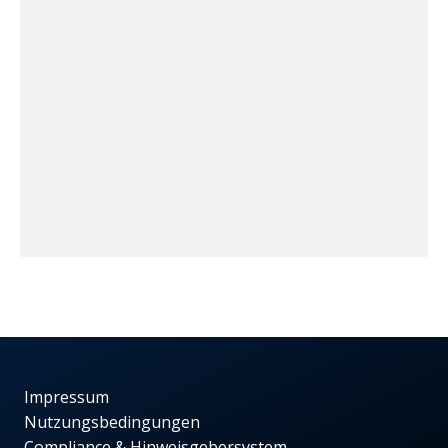
Impressum
Nutzungsbedingungen
Compliance & Hinweisgebersystem