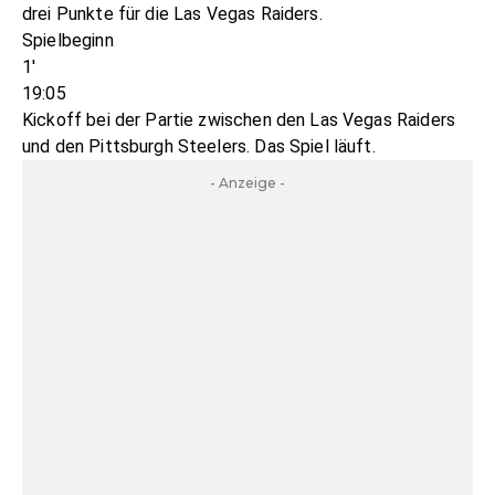
drei Punkte für die Las Vegas Raiders.
Spielbeginn
1'
19:05
Kickoff bei der Partie zwischen den Las Vegas Raiders
und den Pittsburgh Steelers. Das Spiel läuft.
- Anzeige -