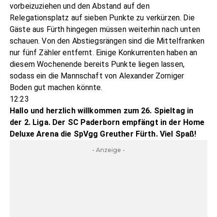
vorbeizuziehen und den Abstand auf den
Relegationsplatz auf sieben Punkte zu verkürzen. Die
Gäste aus Fürth hingegen müssen weiterhin nach unten
schauen. Von den Abstiegsrängen sind die Mittelfranken
nur fünf Zähler entfernt. Einige Konkurrenten haben an
diesem Wochenende bereits Punkte liegen lassen,
sodass ein die Mannschaft von Alexander Zorniger
Boden gut machen könnte.
12:23
Hallo und herzlich willkommen zum 26. Spieltag in
der 2. Liga. Der SC Paderborn empfängt in der Home
Deluxe Arena die SpVgg Greuther Fürth. Viel Spaß!
- Anzeige -