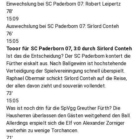
Einwechslung bei SC Paderborn 07: Robert Leipertz
78'
15:09
Auswechslung bei SC Paderborn 07: Sirlord Conteh
76'
15:05
Tooor für SC Paderborn 07, 3:0 durch Sirlord Conteh
Ist das die Entscheidung? Der SC Paderborn kontert die
Fürther eiskalt aus. Nach Ballgewinn ist hochstehende
Verteidigung der Spielvereiningung schnell überspielt.
Raphael Obermair schickt Sirlord Conteh auf die Reise,
der allen davon zieht und souverän vollendet.
73'
15:05
Was ist noch drin für die SpVgg Greuther Fürth? Die
Hausherren überlassen den Gästen weitgehend den Ball.
Allerdings erspielt sich die Elf von Alexander Zorniger
weiterhin zu wenige Torchancen.
71'