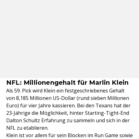
NFL: Millionengehalt für Marlin Klein
Als 59. Pick wird Klein ein festgeschriebenes Gehalt
von 8,185 Millionen US-Dollar (rund sieben Millionen
Euro) für vier Jahre kassieren. Bei den Texans hat der
23-Jährige die Möglichkeit, hinter Starting-Tight-End
Dalton Schultz Erfahrung zu sammeln und sich in der
NFL zu etablieren.
Klein ist vor allem für sein Blocken im Run Game sowie