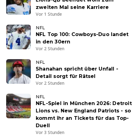
zweiten Mal seine Karriere
Vor 1 Stunde
NFL
NFL Top 100: Cowboys-Duo landet
in den 30ern
Vor 2 Stunden
NFL
Shanahan spricht über Unfall -
Detail sorgt für Rätsel
Vor 2 Stunden
NFL
NFL-Spiel in München 2026: Detroit
Lions vs. New England Patriots - so
kommt ihr an Tickets für das Top-
Duell
Vor 3 Stunden