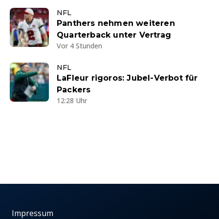
NFL
Panthers nehmen weiteren
Quarterback unter Vertrag
Vor 4 Stunden
NFL
LaFleur rigoros: Jubel-Verbot für
Packers
12:28 Uhr
Impressum