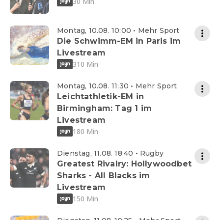
30 Min
Montag, 10.08. 10:00 • Mehr Sport
Die Schwimm-EM in Paris im
Livestream
310 Min
Montag, 10.08. 11:30 • Mehr Sport
Leichtathletik-EM in
Birmingham: Tag 1 im
Livestream
180 Min
Dienstag, 11.08. 18:40 • Rugby
Greatest Rivalry: Hollywoodbet
Sharks - All Blacks im
Livestream
150 Min