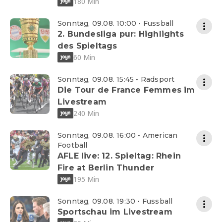
180 Min
Sonntag, 09.08. 10:00 • Fussball
2. Bundesliga pur: Highlights
des Spieltags
60 Min
Sonntag, 09.08. 15:45 • Radsport
Die Tour de France Femmes im
Livestream
240 Min
Sonntag, 09.08. 16:00 • American
Football
AFLE live: 12. Spieltag: Rhein
Fire at Berlin Thunder
195 Min
Sonntag, 09.08. 19:30 • Fussball
Sportschau im Livestream