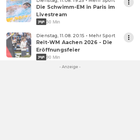
Dienstag, 11.08. 19:25 • Mehr Sport
Die Schwimm-EM in Paris im
Livestream
50 Min
Dienstag, 11.08. 20:15 • Mehr Sport
Reit-WM Aachen 2026 - Die
Eröffnungsfeier
90 Min
- Anzeige -