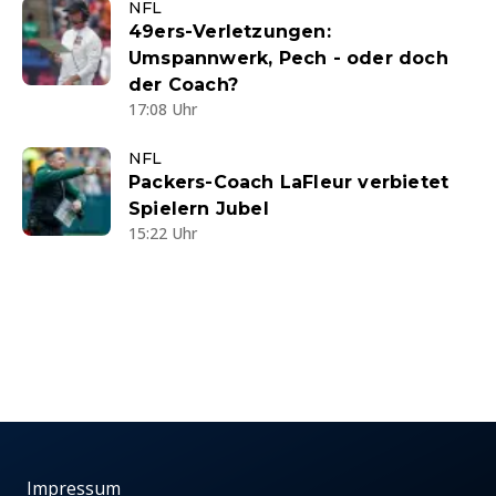
NFL
49ers-Verletzungen:
Umspannwerk, Pech - oder doch
der Coach?
17:08 Uhr
NFL
Packers-Coach LaFleur verbietet
Spielern Jubel
15:22 Uhr
Impressum