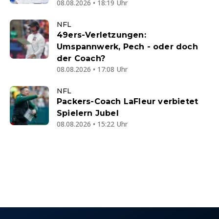
08.08.2026 • 18:19 Uhr
NFL
49ers-Verletzungen:
Umspannwerk, Pech - oder doch
der Coach?
08.08.2026 • 17:08 Uhr
NFL
Packers-Coach LaFleur verbietet
Spielern Jubel
08.08.2026 • 15:22 Uhr