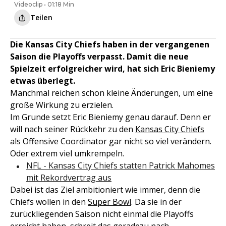
Videoclip • 01:18 Min
Teilen
Die Kansas City Chiefs haben in der vergangenen
Saison die Playoffs verpasst. Damit die neue
Spielzeit erfolgreicher wird, hat sich Eric Bieniemy
etwas überlegt.
Manchmal reichen schon kleine Änderungen, um eine
große Wirkung zu erzielen.
Im Grunde setzt Eric Bieniemy genau darauf. Denn er
will nach seiner Rückkehr zu den
Kansas City Chiefs
als Offensive Coordinator gar nicht so viel verändern.
Oder extrem viel umkrempeln.
NFL - Kansas City Chiefs statten Patrick Mahomes
mit Rekordvertrag aus
Dabei ist das Ziel ambitioniert wie immer, denn die
Chiefs wollen in den
Super Bowl
. Da sie in der
zurückliegenden Saison nicht einmal die Playoffs