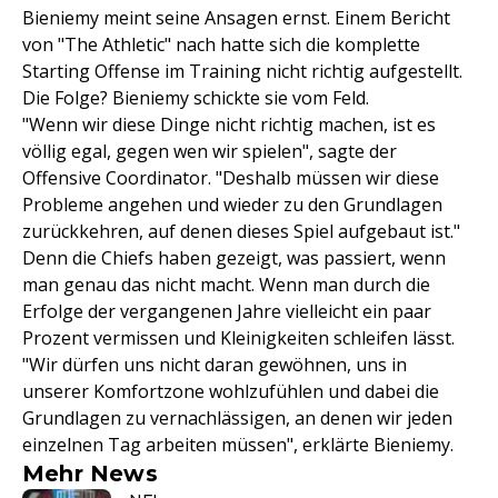
Bieniemy meint seine Ansagen ernst. Einem Bericht
von "The Athletic" nach hatte sich die komplette
Starting Offense im Training nicht richtig aufgestellt.
Die Folge? Bieniemy schickte sie vom Feld.
"Wenn wir diese Dinge nicht richtig machen, ist es
völlig egal, gegen wen wir spielen", sagte der
Offensive Coordinator. "Deshalb müssen wir diese
Probleme angehen und wieder zu den Grundlagen
zurückkehren, auf denen dieses Spiel aufgebaut ist."
Denn die Chiefs haben gezeigt, was passiert, wenn
man genau das nicht macht. Wenn man durch die
Erfolge der vergangenen Jahre vielleicht ein paar
Prozent vermissen und Kleinigkeiten schleifen lässt.
"Wir dürfen uns nicht daran gewöhnen, uns in
unserer Komfortzone wohlzufühlen und dabei die
Grundlagen zu vernachlässigen, an denen wir jeden
einzelnen Tag arbeiten müssen", erklärte Bieniemy.
Mehr News