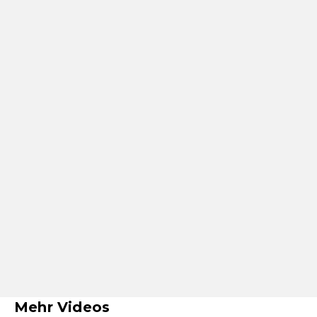
Mehr Videos