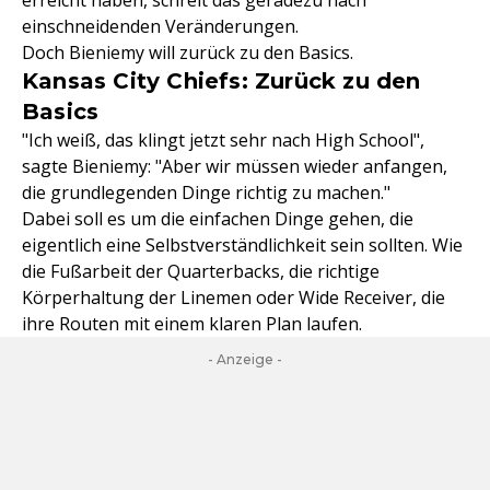
erreicht haben, schreit das geradezu nach
einschneidenden Veränderungen.
Doch Bieniemy will zurück zu den Basics.
Kansas City Chiefs: Zurück zu den
Basics
"Ich weiß, das klingt jetzt sehr nach High School",
sagte Bieniemy: "Aber wir müssen wieder anfangen,
die grundlegenden Dinge richtig zu machen."
Dabei soll es um die einfachen Dinge gehen, die
eigentlich eine Selbstverständlichkeit sein sollten. Wie
die Fußarbeit der Quarterbacks, die richtige
Körperhaltung der Linemen oder Wide Receiver, die
ihre Routen mit einem klaren Plan laufen.
- Anzeige -