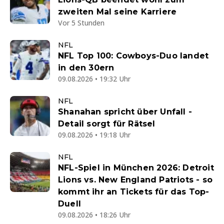
zweiten Mal seine Karriere
Vor 5 Stunden
NFL
NFL Top 100: Cowboys-Duo landet
in den 30ern
09.08.2026 • 19:32 Uhr
NFL
Shanahan spricht über Unfall -
Detail sorgt für Rätsel
09.08.2026 • 19:18 Uhr
NFL
NFL-Spiel in München 2026: Detroit
Lions vs. New England Patriots - so
kommt ihr an Tickets für das Top-
Duell
09.08.2026 • 18:26 Uhr