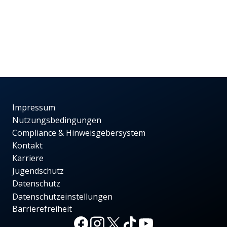
Impressum
Nutzungsbedingungen
Compliance & Hinweisgebersystem
Kontakt
Karriere
Jugendschutz
Datenschutz
Datenschutzeinstellungen
Barrierefreiheit