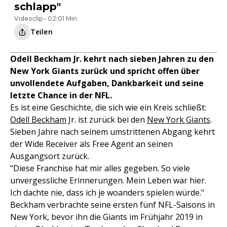
schlapp"
Videoclip • 02:01 Min
Teilen
Odell Beckham Jr. kehrt nach sieben Jahren zu den
New York Giants zurück und spricht offen über
unvollendete Aufgaben, Dankbarkeit und seine
letzte Chance in der NFL.
Es ist eine Geschichte, die sich wie ein Kreis schließt:
Odell Beckham
Jr. ist zurück bei den
New York Giants
.
Sieben Jahre nach seinem umstrittenen Abgang kehrt
der Wide Receiver als Free Agent an seinen
Ausgangsort zurück.
"Diese Franchise hat mir alles gegeben. So viele
unvergessliche Erinnerungen. Mein Leben war hier.
Ich dachte nie, dass ich je woanders spielen würde."
Beckham verbrachte seine ersten fünf NFL-Saisons in
New York, bevor ihn die Giants im Frühjahr 2019 in