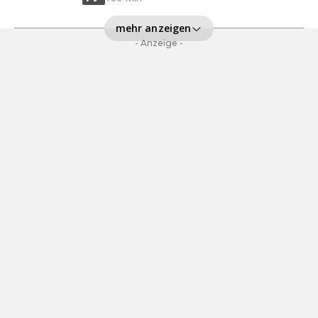
mehr anzeigen
- Anzeige -