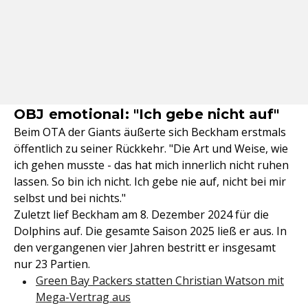
OBJ emotional: "Ich gebe nicht auf"
Beim OTA der Giants äußerte sich Beckham erstmals
öffentlich zu seiner Rückkehr. "Die Art und Weise, wie
ich gehen musste - das hat mich innerlich nicht ruhen
lassen. So bin ich nicht. Ich gebe nie auf, nicht bei mir
selbst und bei nichts."
Zuletzt lief Beckham am 8. Dezember 2024 für die
Dolphins auf. Die gesamte Saison 2025 ließ er aus. In
den vergangenen vier Jahren bestritt er insgesamt
nur 23 Partien.
Green Bay Packers statten Christian Watson mit
Mega-Vertrag aus