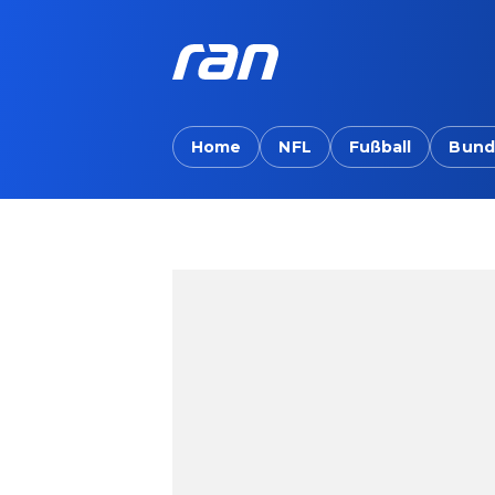
Home
NFL
Fußball
Bund