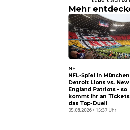
Mehr entdeck
NFL
NFL-Spiel in München
Detroit Lions vs. New
England Patriots - so
kommt ihr an Tickets
das Top-Duell
05.08.2026 • 15:37 Uhr