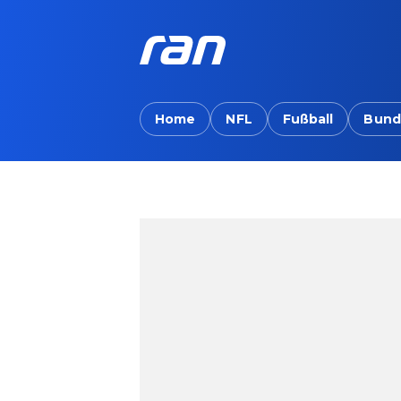
Home
NFL
Fußball
Bund