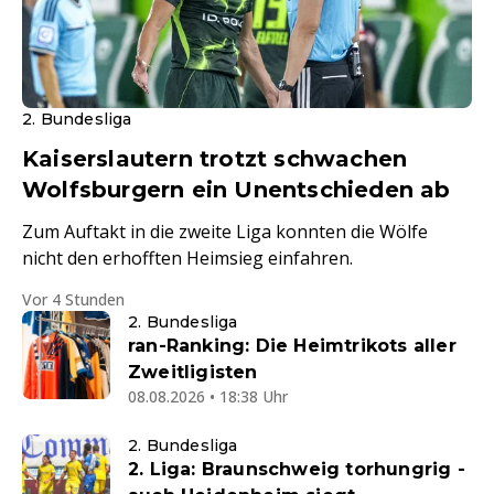
2. Bundesliga
Kaiserslautern trotzt schwachen
Wolfsburgern ein Unentschieden ab
Zum Auftakt in die zweite Liga konnten die Wölfe
nicht den erhofften Heimsieg einfahren.
Vor 4 Stunden
2. Bundesliga
ran-Ranking: Die Heimtrikots aller
Zweitligisten
08.08.2026 • 18:38 Uhr
2. Bundesliga
2. Liga: Braunschweig torhungrig -