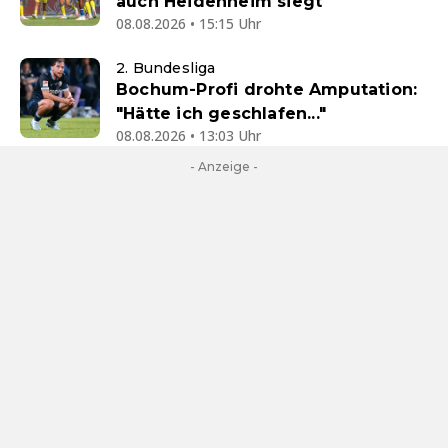
auch Heidenheim siegt
08.08.2026 • 15:15 Uhr
2. Bundesliga
Bochum-Profi drohte Amputation:
"Hätte ich geschlafen..."
08.08.2026 • 13:03 Uhr
- Anzeige -