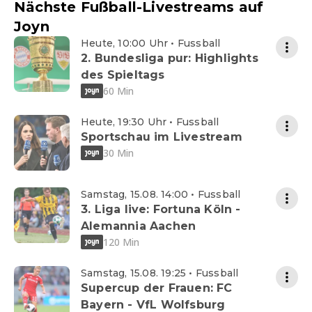
Nächste Fußball-Livestreams auf
Joyn
Heute, 10:00 Uhr • Fussball
2. Bundesliga pur: Highlights
des Spieltags
60 Min
Heute, 19:30 Uhr • Fussball
Sportschau im Livestream
30 Min
Samstag, 15.08. 14:00 • Fussball
3. Liga live: Fortuna Köln -
Alemannia Aachen
120 Min
Samstag, 15.08. 19:25 • Fussball
Supercup der Frauen: FC
Bayern - VfL Wolfsburg