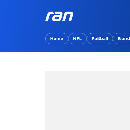
Home
NFL
Fußball
Bund