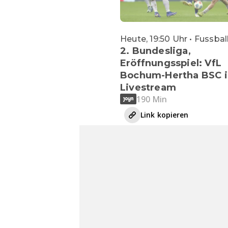
Heute, 19:50 Uhr • Fussbal
2. Bundesliga,
Eröffnungsspiel: VfL
Bochum-Hertha BSC 
Livestream
190 Min
Link kopieren