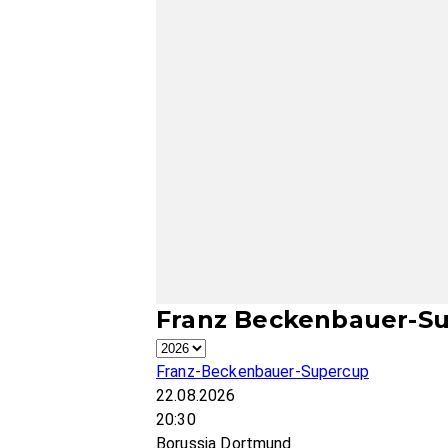
Franz Beckenbauer-Su
Franz-Beckenbauer-Supercup
22.08.2026
20:30
Borussia Dortmund