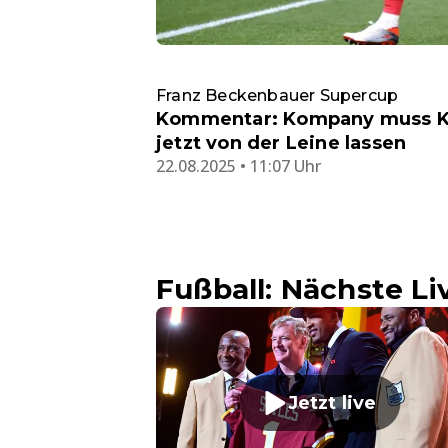
Franz Beckenbauer Supercup
Kommentar: Kompany muss K
jetzt von der Leine lassen
22.08.2025 • 11:07 Uhr
Fußball: Nächste L
Jetzt live