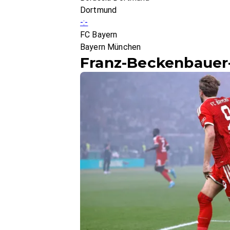
Dortmund
-:-
FC Bayern
Bayern München
Franz-Beckenbauer