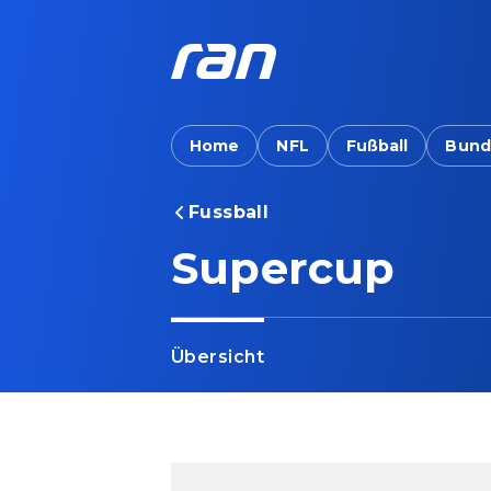
Home
NFL
Fußball
Bund
Fussball
Supercup
Übersicht