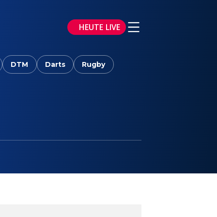
HEUTE LIVE
DTM
Darts
Rugby