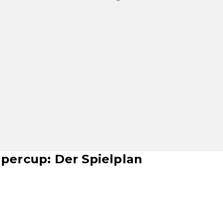
percup: Der Spielplan