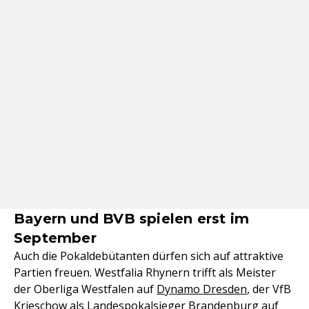
Bayern und BVB spielen erst im
September
Auch die Pokaldebütanten dürfen sich auf attraktive
Partien freuen. Westfalia Rhynern trifft als Meister
der Oberliga Westfalen auf
Dynamo Dresden
, der VfB
Krieschow als Landespokalsieger Brandenburg auf