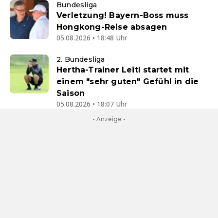
Bundesliga
Verletzung! Bayern-Boss muss
Hongkong-Reise absagen
05.08.2026 • 18:48 Uhr
2. Bundesliga
Hertha-Trainer Leitl startet mit
einem "sehr guten" Gefühl in die
Saison
05.08.2026 • 18:07 Uhr
- Anzeige -