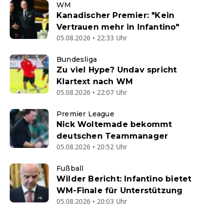
WM
Kanadischer Premier: "Kein
Vertrauen mehr in Infantino"
05.08.2026 • 22:33 Uhr
Bundesliga
Zu viel Hype? Undav spricht
Klartext nach WM
05.08.2026 • 22:07 Uhr
Premier League
Nick Woltemade bekommt
deutschen Teammanager
05.08.2026 • 20:52 Uhr
Fußball
Wilder Bericht: Infantino bietet
WM-Finale für Unterstützung
05.08.2026 • 20:03 Uhr