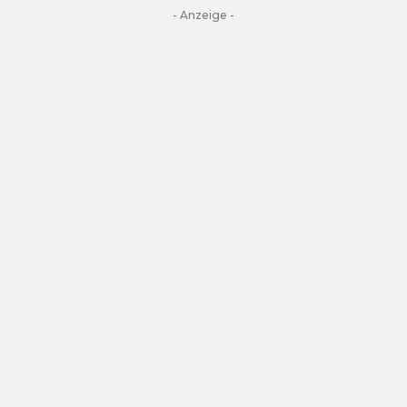
- Anzeige -