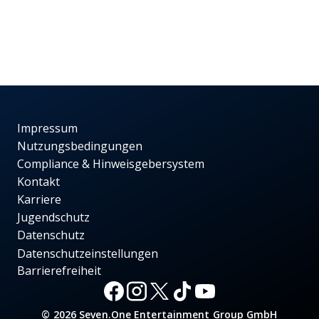
Impressum
Nutzungsbedingungen
Compliance & Hinweisgebersystem
Kontakt
Karriere
Jugendschutz
Datenschutz
Datenschutzeinstellungen
Barrierefreiheit
© 2026 Seven.One Entertainment Group GmbH