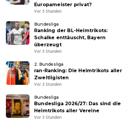
Europameister privat?
Vor 3 Stunden
Bundesliga
Ranking der BL-Heimtrikots:
Schalke enttäuscht, Bayern
überzeugt
Vor 3 Stunden
2. Bundesliga
ran-Ranking: Die Heimtrikots aller
Zweitligisten
Vor 3 Stunden
Bundesliga
Bundesliga 2026/27: Das sind die
Heimtrikots aller Vereine
Vor 3 Stunden