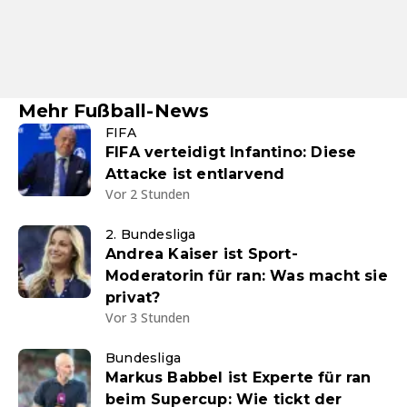
Mehr Fußball-News
FIFA
FIFA verteidigt Infantino: Diese
Attacke ist entlarvend
Vor 2 Stunden
2. Bundesliga
Andrea Kaiser ist Sport-
Moderatorin für ran: Was macht sie
privat?
Vor 3 Stunden
Bundesliga
Markus Babbel ist Experte für ran
beim Supercup: Wie tickt der