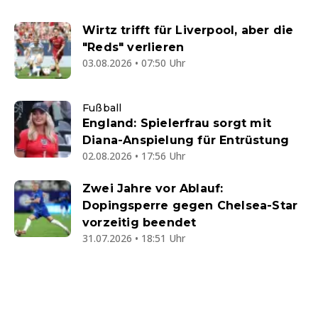
Wirtz trifft für Liverpool, aber die
"Reds" verlieren
03.08.2026 • 07:50 Uhr
Fußball
England: Spielerfrau sorgt mit
Diana-Anspielung für Entrüstung
02.08.2026 • 17:56 Uhr
Zwei Jahre vor Ablauf:
Dopingsperre gegen Chelsea-Star
vorzeitig beendet
31.07.2026 • 18:51 Uhr