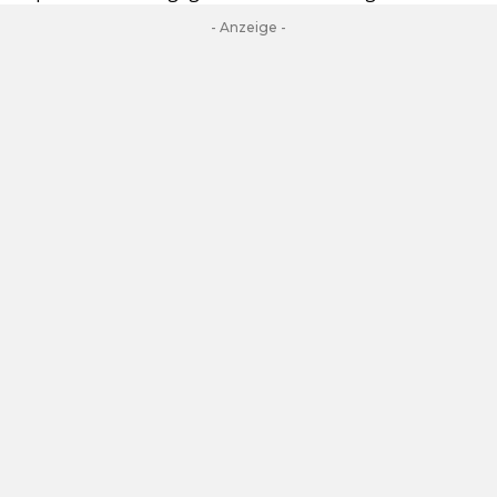
- Anzeige -