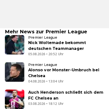
Mehr News zur Premier League
Premier League
Nick Woltemade bekommt
deutschen Teammanager
05.08.2026 • 20:52 Uhr
Premier League
Alonso vor Monster-Umbruch bei
Chelsea
04.08.2026 • 13:04 Uhr
Auch Henderson schließt sich dem
FC Chelsea an
03.08.2026 • 18:12 Uhr