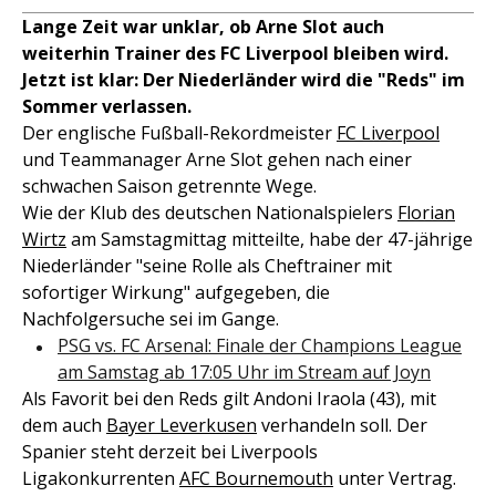
Lange Zeit war unklar, ob Arne Slot auch
weiterhin Trainer des FC Liverpool bleiben wird.
Jetzt ist klar: Der Niederländer wird die "Reds" im
Sommer verlassen.
Der englische Fußball-Rekordmeister
FC Liverpool
und Teammanager Arne Slot gehen nach einer
schwachen Saison getrennte Wege.
Wie der Klub des deutschen Nationalspielers
Florian
Wirtz
am Samstagmittag mitteilte, habe der 47-jährige
Niederländer "seine Rolle als Cheftrainer mit
sofortiger Wirkung" aufgegeben, die
Nachfolgersuche sei im Gange.
PSG vs. FC Arsenal: Finale der Champions League
am Samstag ab 17:05 Uhr im Stream auf Joyn
Als Favorit bei den Reds gilt Andoni Iraola (43), mit
dem auch
Bayer Leverkusen
verhandeln soll. Der
Spanier steht derzeit bei Liverpools
Ligakonkurrenten
AFC Bournemouth
unter Vertrag.