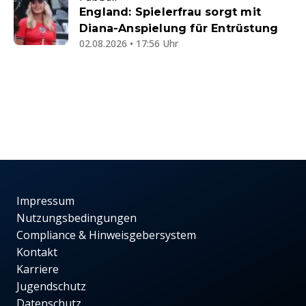
England: Spielerfrau sorgt mit
Diana-Anspielung für Entrüstung
02.08.2026 • 17:56 Uhr
Impressum
Nutzungsbedingungen
Compliance & Hinweisgebersystem
Kontakt
Karriere
Jugendschutz
Datenschutz