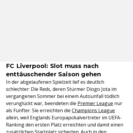
FC Liverpool: Slot muss nach
enttäuschender Saison gehen
In der abgelaufenen Spielzeit lief es deutlich
schlechter: Die Reds, deren Stürmer Diogo Jota im
vergangenen Sommer bei einem Autounfall tödlich
verunglückt war, beendeten die
Premier League
nur
als Fünfter. Sie erreichten die
Champions League
allein, weil Englands Europapokalvertreter im UEFA-
Ranking den ersten Platz erreichten und damit einen
zusätzlichen Startplatz sicherten. Auch in den