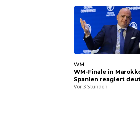
WM
WM-Finale in Marokk
Spanien reagiert deut
Vor 3 Stunden