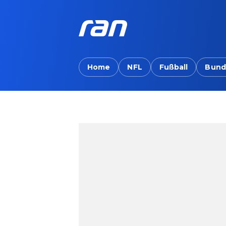
Home
NFL
Fußball
Bund