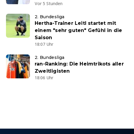
Vor 5 Stunden
2. Bundesliga
Hertha-Trainer Leitl startet mit
einem "sehr guten" Gefühl in die
Saison
18:07 Uhr
2. Bundesliga
ran-Ranking: Die Heimtrikots aller
Zweitligisten
18:06 Uhr