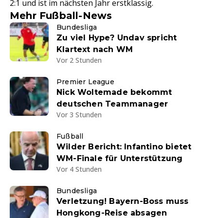
2:1 und ist im nächsten Jahr erstklassig.
Mehr Fußball-News
Bundesliga
Zu viel Hype? Undav spricht
Klartext nach WM
Vor 2 Stunden
Premier League
Nick Woltemade bekommt
deutschen Teammanager
Vor 3 Stunden
Fußball
Wilder Bericht: Infantino bietet
WM-Finale für Unterstützung
Vor 4 Stunden
Bundesliga
Verletzung! Bayern-Boss muss
Hongkong-Reise absagen