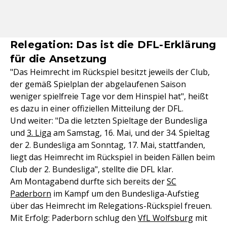
Relegation: Das ist die DFL-Erklärung
für die Ansetzung
"Das Heimrecht im Rückspiel besitzt jeweils der Club,
der gemäß Spielplan der abgelaufenen Saison
weniger spielfreie Tage vor dem Hinspiel hat", heißt
es dazu in einer offiziellen Mitteilung der DFL.
Und weiter: "Da die letzten Spieltage der Bundesliga
und
3. Liga
am Samstag, 16. Mai, und der 34. Spieltag
der 2. Bundesliga am Sonntag, 17. Mai, stattfanden,
liegt das Heimrecht im Rückspiel in beiden Fällen beim
Club der 2. Bundesliga", stellte die DFL klar.
Am Montagabend durfte sich bereits der
SC
Paderborn
im Kampf um den Bundesliga-Aufstieg
über das Heimrecht im Relegations-Rückspiel freuen.
Mit Erfolg: Paderborn schlug den
VfL Wolfsburg
mit