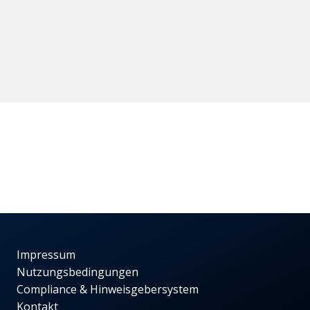
Impressum
Nutzungsbedingungen
Compliance & Hinweisgebersystem
Kontakt