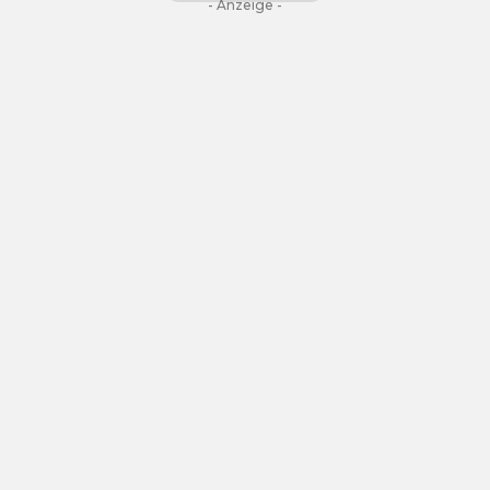
- Anzeige -