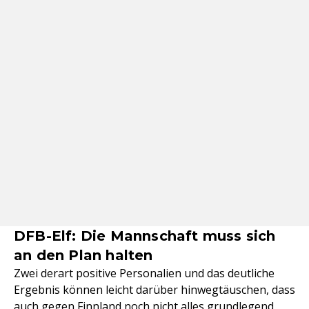
DFB-Elf: Die Mannschaft muss sich
an den Plan halten
Zwei derart positive Personalien und das deutliche
Ergebnis können leicht darüber hinwegtäuschen, dass
auch gegen Finnland noch nicht alles grundlegend