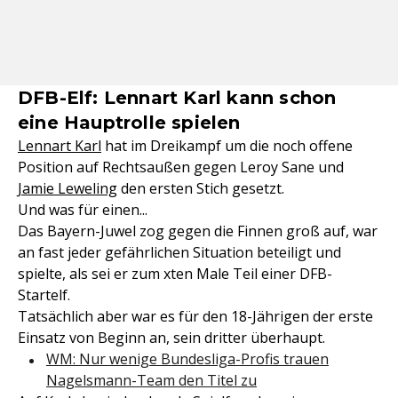
DFB-Elf: Lennart Karl kann schon
eine Hauptrolle spielen
Lennart Karl
hat im Dreikampf um die noch offene
Position auf Rechtsaußen gegen Leroy Sane und
Jamie Leweling
den ersten Stich gesetzt.
Und was für einen...
Das Bayern-Juwel zog gegen die Finnen groß auf, war
an fast jeder gefährlichen Situation beteiligt und
spielte, als sei er zum xten Male Teil einer DFB-
Startelf.
Tatsächlich aber war es für den 18-Jährigen der erste
Einsatz von Beginn an, sein dritter überhaupt.
WM: Nur wenige Bundesliga-Profis trauen
Nagelsmann-Team den Titel zu