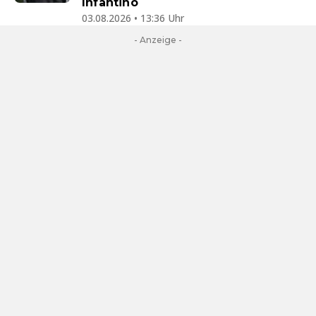
Infantino
03.08.2026 • 13:36 Uhr
- Anzeige -