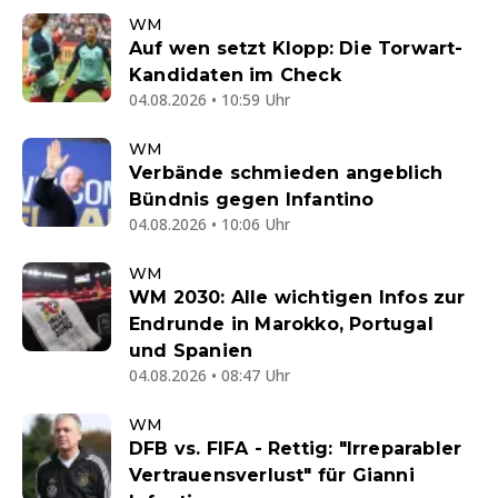
WM
Auf wen setzt Klopp: Die Torwart-
Kandidaten im Check
04.08.2026 • 10:59 Uhr
WM
Verbände schmieden angeblich
Bündnis gegen Infantino
04.08.2026 • 10:06 Uhr
WM
WM 2030: Alle wichtigen Infos zur
Endrunde in Marokko, Portugal
und Spanien
04.08.2026 • 08:47 Uhr
WM
DFB vs. FIFA - Rettig: "Irreparabler
Vertrauensverlust" für Gianni