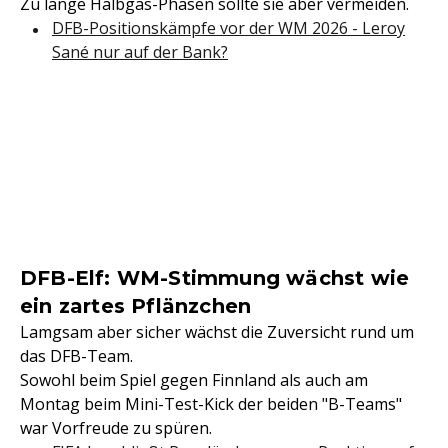
Zu lange Halbgas-Phasen sollte sie aber vermeiden.
DFB-Positionskämpfe vor der WM 2026 - Leroy
Sané nur auf der Bank?
DFB-Elf: WM-Stimmung wächst wie
ein zartes Pflänzchen
Lamgsam aber sicher wächst die Zuversicht rund um
das DFB-Team.
Sowohl beim Spiel gegen Finnland als auch am
Montag beim Mini-Test-Kick der beiden "B-Teams"
war Vorfreude zu spüren.