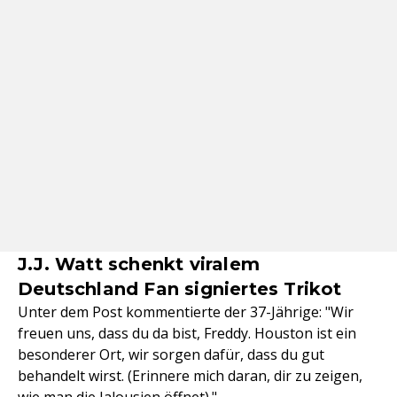
J.J. Watt schenkt viralem
Deutschland Fan signiertes Trikot
Unter dem Post kommentierte der 37-Jährige: "Wir
freuen uns, dass du da bist, Freddy. Houston ist ein
besonderer Ort, wir sorgen dafür, dass du gut
behandelt wirst. (Erinnere mich daran, dir zu zeigen,