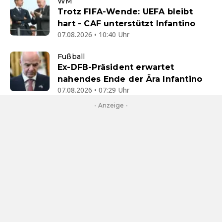
WM
Trotz FIFA-Wende: UEFA bleibt
hart - CAF unterstützt Infantino
07.08.2026 • 10:40 Uhr
Fußball
Ex-DFB-Präsident erwartet
nahendes Ende der Ära Infantino
07.08.2026 • 07:29 Uhr
- Anzeige -