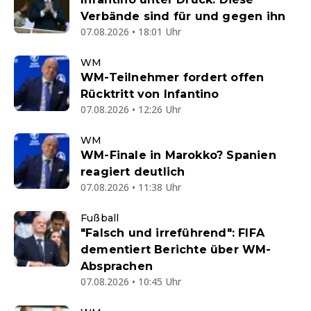
Verbände sind für und gegen ihn
07.08.2026 • 18:01 Uhr
WM
WM-Teilnehmer fordert offen
Rücktritt von Infantino
07.08.2026 • 12:26 Uhr
WM
WM-Finale in Marokko? Spanien
reagiert deutlich
07.08.2026 • 11:38 Uhr
Fußball
"Falsch und irreführend": FIFA
dementiert Berichte über WM-
Absprachen
07.08.2026 • 10:45 Uhr