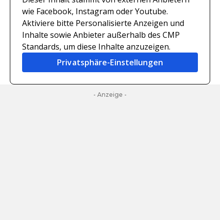
wie Facebook, Instagram oder Youtube.
Aktiviere bitte Personalisierte Anzeigen und
Inhalte sowie Anbieter außerhalb des CMP
Standards, um diese Inhalte anzuzeigen.
Privatsphäre-Einstellungen
- Anzeige -