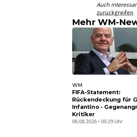
Auch interessan
zurückgreifen
Mehr WM-Ne
WM
FIFA-Statement:
Rückendeckung für G
Infantino - Gegenangr
Kritiker
06.08.2026 • 00:29 Uhr