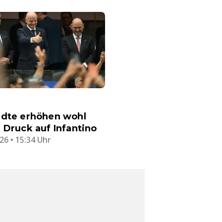
ädte erhöhen wohl
 Druck auf Infantino
26 • 15:34 Uhr