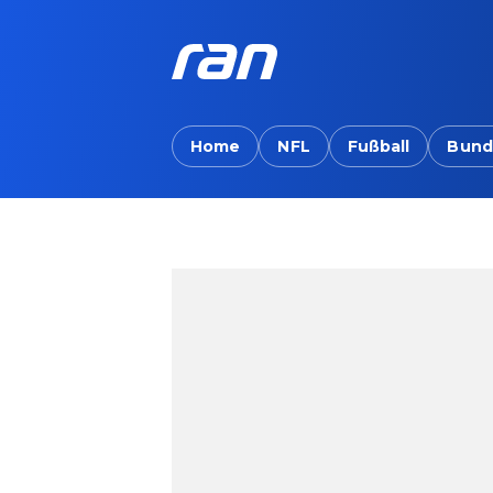
Home
NFL
Fußball
Bund