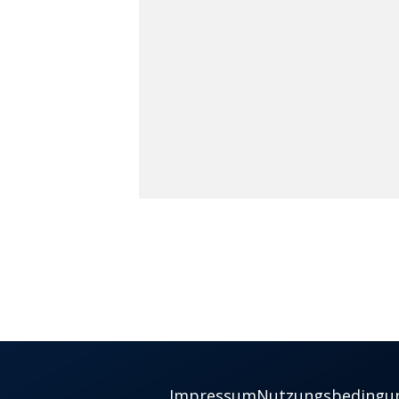
Impressum
Nutzungsbedingu