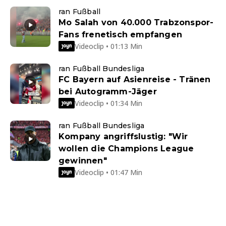
ran Fußball
Mo Salah von 40.000 Trabzonspor-
Fans frenetisch empfangen
Videoclip • 01:13 Min
ran Fußball Bundesliga
FC Bayern auf Asienreise - Tränen
bei Autogramm-Jäger
Videoclip • 01:34 Min
ran Fußball Bundesliga
Kompany angriffslustig: "Wir
wollen die Champions League
gewinnen"
Videoclip • 01:47 Min