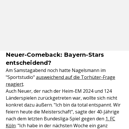
Neuer-Comeback: Bayern-Stars
entscheidend?
Am Samstagabend noch hatte Nagelsmann im
"Sportstudio"
ausweichend auf die Torhüter-Frage
reagiert
.
Auch Neuer, der nach der Heim-EM 2024 und 124
Länderspielen zurückgetreten war, wollte sich nicht
konkret dazu äußern. "Ich bin da total entspannt. Wir
feiern heute die Meisterschaft", sagte der 40-Jährige
nach dem letzten Bundesliga-Spiel gegen den
1. FC
Köln
: "Ich habe in der nächsten Woche ein ganz