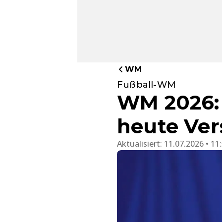
WM
Fußball-WM
WM 2026: 
heute Ve
Aktualisiert:
11.07.2026 • 11