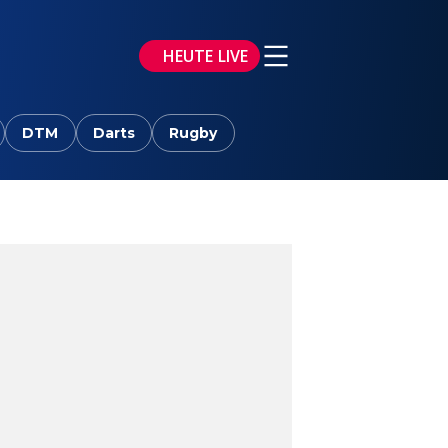
HEUTE LIVE
DTM
Darts
Rugby