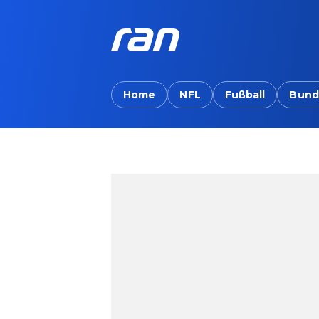
Home
NFL
Fußball
Bund