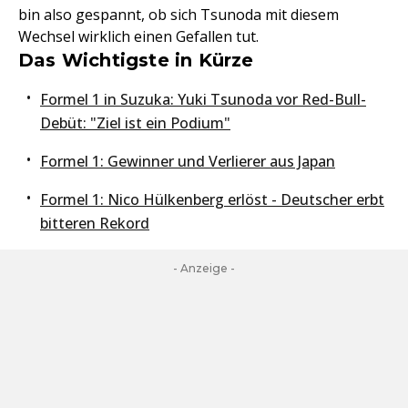
bin also gespannt, ob sich Tsunoda mit diesem
Wechsel wirklich einen Gefallen tut.
Das Wichtigste in Kürze
Formel 1 in Suzuka: Yuki Tsunoda vor Red-Bull-
Debüt: "Ziel ist ein Podium"
Formel 1: Gewinner und Verlierer aus Japan
Formel 1: Nico Hülkenberg erlöst - Deutscher erbt
bitteren Rekord
- Anzeige -