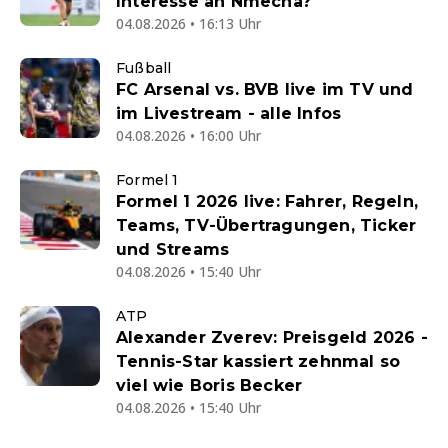
Interesse an Nmecha?
04.08.2026 • 16:13 Uhr
Fußball
FC Arsenal vs. BVB live im TV und
im Livestream - alle Infos
04.08.2026 • 16:00 Uhr
Formel 1
Formel 1 2026 live: Fahrer, Regeln,
Teams, TV-Übertragungen, Ticker
und Streams
04.08.2026 • 15:40 Uhr
ATP
Alexander Zverev: Preisgeld 2026 -
Tennis-Star kassiert zehnmal so
viel wie Boris Becker
04.08.2026 • 15:40 Uhr