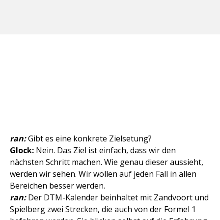
ran:
Gibt es eine konkrete Zielsetung?
Glock:
Nein. Das Ziel ist einfach, dass wir den
nächsten Schritt machen. Wie genau dieser aussieht,
werden wir sehen. Wir wollen auf jeden Fall in allen
Bereichen besser werden.
ran:
Der DTM-Kalender beinhaltet mit Zandvoort und
Spielberg zwei Strecken, die auch von der Formel 1