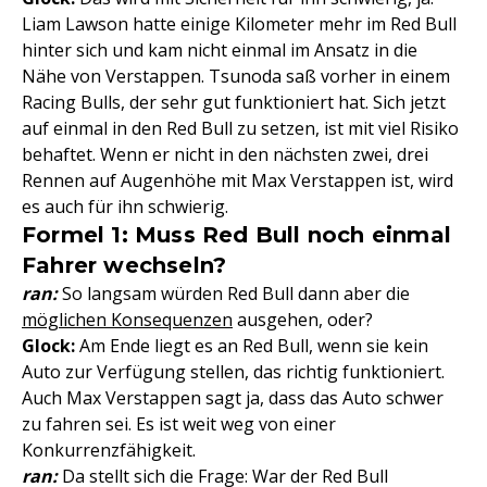
Liam Lawson hatte einige Kilometer mehr im Red Bull
hinter sich und kam nicht einmal im Ansatz in die
Nähe von Verstappen. Tsunoda saß vorher in einem
Racing Bulls, der sehr gut funktioniert hat. Sich jetzt
auf einmal in den Red Bull zu setzen, ist mit viel Risiko
behaftet. Wenn er nicht in den nächsten zwei, drei
Rennen auf Augenhöhe mit Max Verstappen ist, wird
es auch für ihn schwierig.
Formel 1: Muss Red Bull noch einmal
Fahrer wechseln?
ran:
So langsam würden Red Bull dann aber die
möglichen Konsequenzen
ausgehen, oder?
Glock:
Am Ende liegt es an Red Bull, wenn sie kein
Auto zur Verfügung stellen, das richtig funktioniert.
Auch Max Verstappen sagt ja, dass das Auto schwer
zu fahren sei. Es ist weit weg von einer
Konkurrenzfähigkeit.
ran:
Da stellt sich die Frage: War der Red Bull