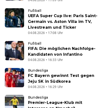
Fußball
UEFA Super Cup live: Paris Saint-
Germain vs. Aston Villa im TV,
Livestream und Ticker
04.08.2026 • 17:08 Uhr
Fußball
FIFA: Die möglichen Nachfolge-
Kandidaten von Infantino
04.08.2026 • 16:33 Uhr
Bundesliga
FC Bayern gewinnt Test gegen
Jeju SK in Südkorea
04.08.2026 • 16:29 Uhr
Bundesliga
Premier-League-Klub mit