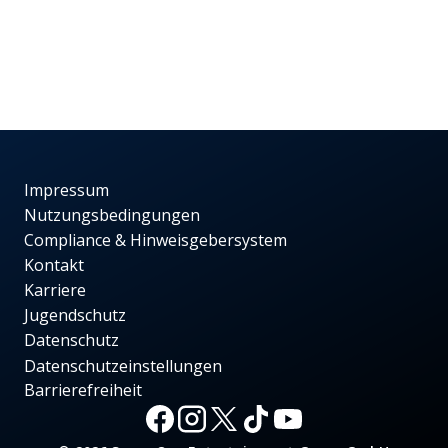
Impressum
Nutzungsbedingungen
Compliance & Hinweisgebersystem
Kontakt
Karriere
Jugendschutz
Datenschutz
Datenschutzeinstellungen
Barrierefreiheit