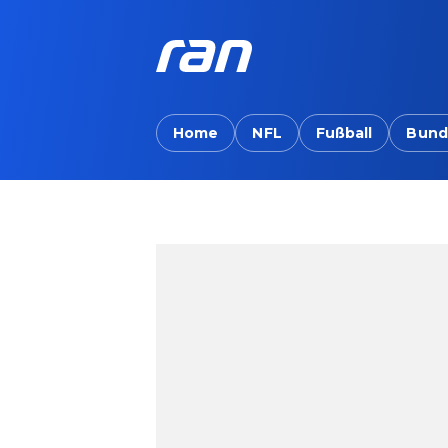
Home
NFL
Fußball
Bund