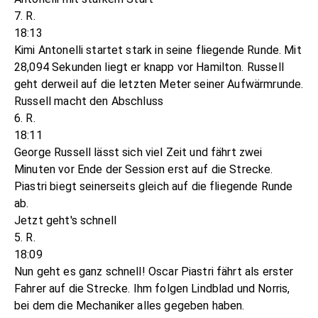
7. R.
18:13
Kimi Antonelli startet stark in seine fliegende Runde. Mit
28,094 Sekunden liegt er knapp vor Hamilton. Russell
geht derweil auf die letzten Meter seiner Aufwärmrunde.
Russell macht den Abschluss
6. R.
18:11
George Russell lässt sich viel Zeit und fährt zwei
Minuten vor Ende der Session erst auf die Strecke.
Piastri biegt seinerseits gleich auf die fliegende Runde
ab.
Jetzt geht's schnell
5. R.
18:09
Nun geht es ganz schnell! Oscar Piastri fährt als erster
Fahrer auf die Strecke. Ihm folgen Lindblad und Norris,
bei dem die Mechaniker alles gegeben haben.