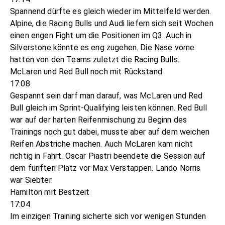
Spannend dürfte es gleich wieder im Mittelfeld werden.
Alpine, die Racing Bulls und Audi liefern sich seit Wochen
einen engen Fight um die Positionen im Q3. Auch in
Silverstone könnte es eng zugehen. Die Nase vorne
hatten von den Teams zuletzt die Racing Bulls.
McLaren und Red Bull noch mit Rückstand
17:08
Gespannt sein darf man darauf, was McLaren und Red
Bull gleich im Sprint-Qualifying leisten können. Red Bull
war auf der harten Reifenmischung zu Beginn des
Trainings noch gut dabei, musste aber auf dem weichen
Reifen Abstriche machen. Auch McLaren kam nicht
richtig in Fahrt. Oscar Piastri beendete die Session auf
dem fünften Platz vor Max Verstappen. Lando Norris
war Siebter.
Hamilton mit Bestzeit
17:04
Im einzigen Training sicherte sich vor wenigen Stunden