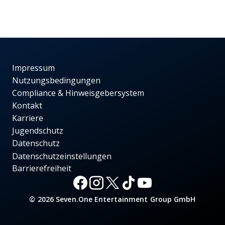
Impressum
Nutzungsbedingungen
Compliance & Hinweisgebersystem
Kontakt
Karriere
Jugendschutz
Datenschutz
Datenschutzeinstellungen
Barrierefreiheit
© 2026 Seven.One Entertainment Group GmbH