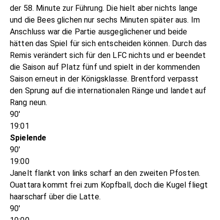
der 58. Minute zur Führung. Die hielt aber nichts lange
und die Bees glichen nur sechs Minuten später aus. Im
Anschluss war die Partie ausgeglichener und beide
hätten das Spiel für sich entscheiden können. Durch das
Remis verändert sich für den LFC nichts und er beendet
die Saison auf Platz fünf und spielt in der kommenden
Saison erneut in der Königsklasse. Brentford verpasst
den Sprung auf die internationalen Ränge und landet auf
Rang neun.
90'
19:01
Spielende
90'
19:00
Janelt flankt von links scharf an den zweiten Pfosten.
Ouattara kommt frei zum Kopfball, doch die Kugel fliegt
haarscharf über die Latte.
90'