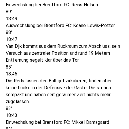
Einwechslung bei Brentford FC: Reiss Nelson
89'
18:49
Auswechslung bei Brentford FC: Keane Lewis-Potter
88'
18:47
Van Dijk kommt aus dem Rückraum zum Abschluss, sein
Versuch aus zentraler Position und rund 19 Metern
Entfernung segelt klar über das Tor.
85'
18:46
Die Reds lassen den Ball gut zirkulieren, finden aber
keine Lücke in der Defensive der Gäste. Die stehen
kompakt und haben seit geraumer Zeit nichts mehr
zugelassen.
83'
18:43
Einwechslung bei Brentford FC: Mikkel Damsgaard