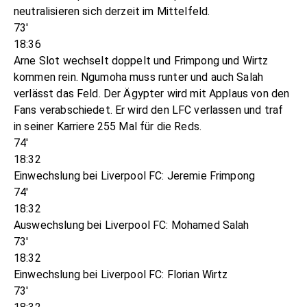
neutralisieren sich derzeit im Mittelfeld.
73'
18:36
Arne Slot wechselt doppelt und Frimpong und Wirtz
kommen rein. Ngumoha muss runter und auch Salah
verlässt das Feld. Der Ägypter wird mit Applaus von den
Fans verabschiedet. Er wird den LFC verlassen und traf
in seiner Karriere 255 Mal für die Reds.
74'
18:32
Einwechslung bei Liverpool FC: Jeremie Frimpong
74'
18:32
Auswechslung bei Liverpool FC: Mohamed Salah
73'
18:32
Einwechslung bei Liverpool FC: Florian Wirtz
73'