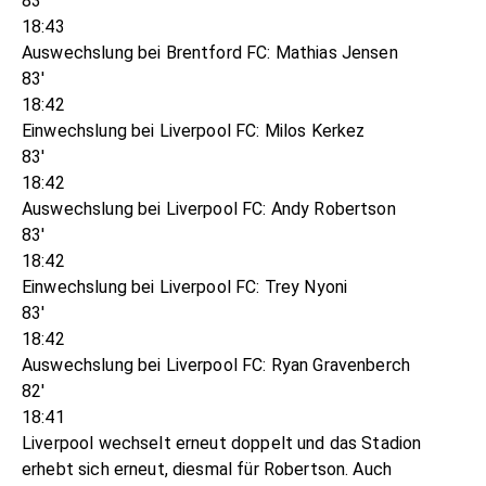
83'
18:43
Auswechslung bei Brentford FC: Mathias Jensen
83'
18:42
Einwechslung bei Liverpool FC: Milos Kerkez
83'
18:42
Auswechslung bei Liverpool FC: Andy Robertson
83'
18:42
Einwechslung bei Liverpool FC: Trey Nyoni
83'
18:42
Auswechslung bei Liverpool FC: Ryan Gravenberch
82'
18:41
Liverpool wechselt erneut doppelt und das Stadion
erhebt sich erneut, diesmal für Robertson. Auch