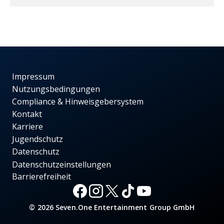
Impressum
Nutzungsbedingungen
Compliance & Hinweisgebersystem
Kontakt
Karriere
Jugendschutz
Datenschutz
Datenschutzeinstellungen
Barrierefreiheit
© 2026 Seven.One Entertainment Group GmbH