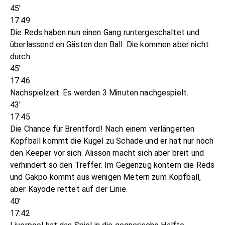
45'
17:49
Die Reds haben nun einen Gang runtergeschaltet und
überlassend en Gästen den Ball. Die kommen aber nicht
durch.
45'
17:46
Nachspielzeit: Es werden 3 Minuten nachgespielt.
43'
17:45
Die Chance für Brentford! Nach einem verlängerten
Kopfball kommt die Kugel zu Schade und er hat nur noch
den Keeper vor sich. Alisson macht sich aber breit und
verhindert so den Treffer. Im Gegenzug kontern die Reds
und Gakpo kommt aus wenigen Metern zum Kopfball,
aber Kayode rettet auf der Linie.
40'
17:42