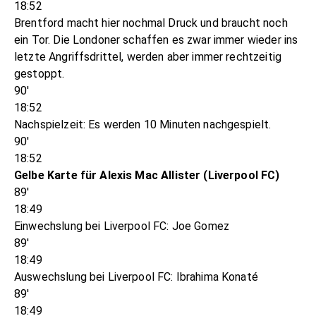
18:52
Brentford macht hier nochmal Druck und braucht noch
ein Tor. Die Londoner schaffen es zwar immer wieder ins
letzte Angriffsdrittel, werden aber immer rechtzeitig
gestoppt.
90'
18:52
Nachspielzeit: Es werden 10 Minuten nachgespielt.
90'
18:52
Gelbe Karte für Alexis Mac Allister (Liverpool FC)
89'
18:49
Einwechslung bei Liverpool FC: Joe Gomez
89'
18:49
Auswechslung bei Liverpool FC: Ibrahima Konaté
89'
18:49