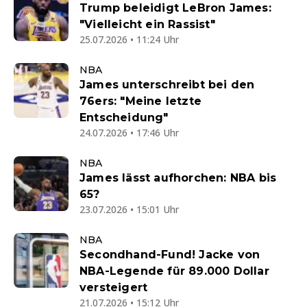
Trump beleidigt LeBron James:
"Vielleicht ein Rassist"
25.07.2026 • 11:24 Uhr
NBA
James unterschreibt bei den
76ers: "Meine letzte
Entscheidung"
24.07.2026 • 17:46 Uhr
NBA
James lässt aufhorchen: NBA bis
65?
23.07.2026 • 15:01 Uhr
NBA
Secondhand-Fund! Jacke von
NBA-Legende für 89.000 Dollar
versteigert
21.07.2026 • 15:12 Uhr