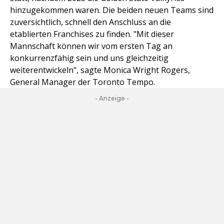
hinzugekommen waren. Die beiden neuen Teams sind
zuversichtlich, schnell den Anschluss an die
etablierten Franchises zu finden. "Mit dieser
Mannschaft können wir vom ersten Tag an
konkurrenzfähig sein und uns gleichzeitig
weiterentwickeln", sagte Monica Wright Rogers,
General Manager der Toronto Tempo.
- Anzeige -