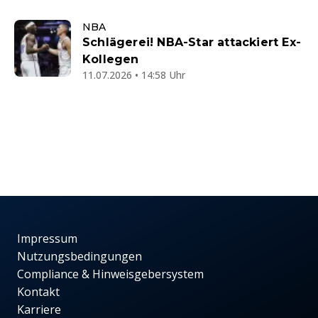
NBA
Schlägerei! NBA-Star attackiert Ex-
Kollegen
11.07.2026 • 14:58 Uhr
Impressum
Nutzungsbedingungen
Compliance & Hinweisgebersystem
Kontakt
Karriere