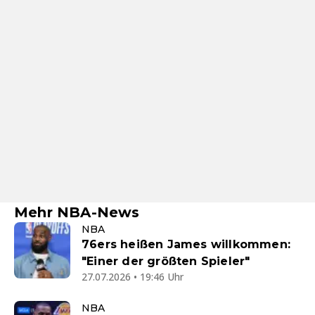
Mehr NBA-News
NBA
76ers heißen James willkommen:
"Einer der größten Spieler"
27.07.2026 • 19:46 Uhr
NBA