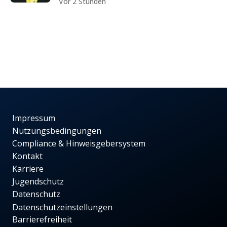
Vor 2 Stunden
Impressum
Nutzungsbedingungen
Compliance & Hinweisgebersystem
Kontakt
Karriere
Jugendschutz
Datenschutz
Datenschutzeinstellungen
Barrierefreiheit