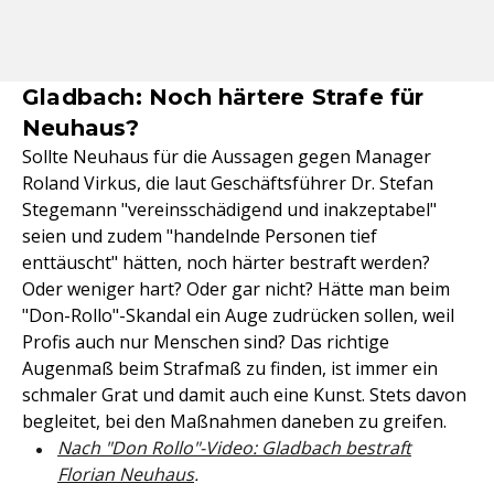
Gladbach: Noch härtere Strafe für
Neuhaus?
Sollte Neuhaus für die Aussagen gegen Manager
Roland Virkus, die laut Geschäftsführer Dr. Stefan
Stegemann "vereinsschädigend und inakzeptabel"
seien und zudem "handelnde Personen tief
enttäuscht" hätten, noch härter bestraft werden?
Oder weniger hart? Oder gar nicht? Hätte man beim
"Don-Rollo"-Skandal ein Auge zudrücken sollen, weil
Profis auch nur Menschen sind? Das richtige
Augenmaß beim Strafmaß zu finden, ist immer ein
schmaler Grat und damit auch eine Kunst. Stets davon
begleitet, bei den Maßnahmen daneben zu greifen.
Nach "Don Rollo"-Video: Gladbach bestraft
Florian Neuhaus
.