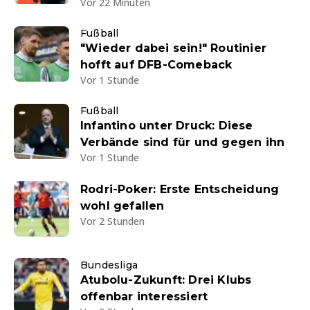
Vor 22 Minuten
Fußball
"Wieder dabei sein!" Routinier
hofft auf DFB-Comeback
Vor 1 Stunde
Fußball
Infantino unter Druck: Diese
Verbände sind für und gegen ihn
Vor 1 Stunde
Rodri-Poker: Erste Entscheidung
wohl gefallen
Vor 2 Stunden
Bundesliga
Atubolu-Zukunft: Drei Klubs
offenbar interessiert