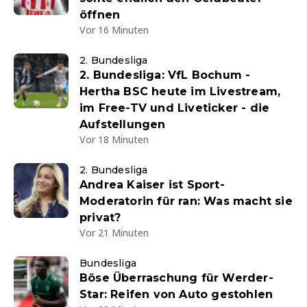
öffnen
Vor 16 Minuten
2. Bundesliga
2. Bundesliga: VfL Bochum -
Hertha BSC heute im Livestream,
im Free-TV und Liveticker - die
Aufstellungen
Vor 18 Minuten
2. Bundesliga
Andrea Kaiser ist Sport-
Moderatorin für ran: Was macht sie
privat?
Vor 21 Minuten
Bundesliga
Böse Überraschung für Werder-
Star: Reifen von Auto gestohlen