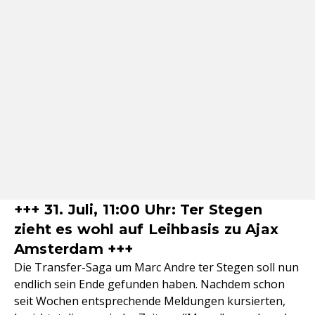
+++ 31. Juli, 11:00 Uhr: Ter Stegen
zieht es wohl auf Leihbasis zu Ajax
Amsterdam +++
Die Transfer-Saga um Marc Andre ter Stegen soll nun
endlich sein Ende gefunden haben. Nachdem schon
seit Wochen entsprechende Meldungen kursierten,