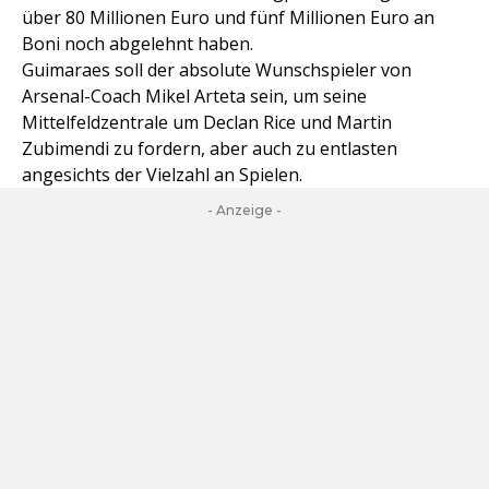
über 80 Millionen Euro und fünf Millionen Euro an
Boni noch abgelehnt haben.
Guimaraes soll der absolute Wunschspieler von
Arsenal-Coach Mikel Arteta sein, um seine
Mittelfeldzentrale um Declan Rice und Martin
Zubimendi zu fordern, aber auch zu entlasten
angesichts der Vielzahl an Spielen.
- Anzeige -