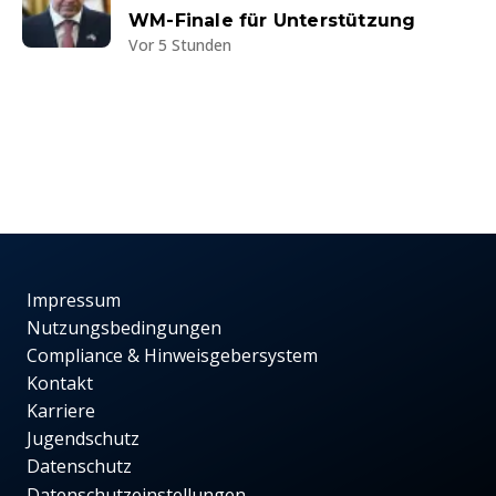
WM-Finale für Unterstützung
Vor 5 Stunden
Impressum
Nutzungsbedingungen
Compliance & Hinweisgebersystem
Kontakt
Karriere
Jugendschutz
Datenschutz
Datenschutzeinstellungen