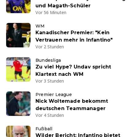
und Magath-Schüler
Vor 56 Minuten
WM
Kanadischer Premier: "Kein
Vertrauen mehr in Infantino"
Vor 2 Stunden
Bundesliga
Zu viel Hype? Undav spricht
Klartext nach WM
Vor 3 Stunden
Premier League
Nick Woltemade bekommt
deutschen Teammanager
Vor 4 Stunden
Fußball
Wilder Bericht: Infantino bietet