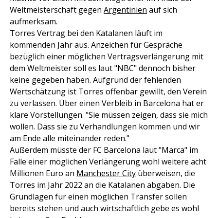
Weltmeisterschaft gegen
Argentinien
auf sich
aufmerksam.
Torres Vertrag bei den Katalanen läuft im
kommenden Jahr aus. Anzeichen für Gespräche
bezüglich einer möglichen Vertragsverlängerung mit
dem Weltmeister soll es laut "NBC" dennoch bisher
keine gegeben haben. Aufgrund der fehlenden
Wertschätzung ist Torres offenbar gewillt, den Verein
zu verlassen. Über einen Verbleib in Barcelona hat er
klare Vorstellungen. "Sie müssen zeigen, dass sie mich
wollen. Dass sie zu Verhandlungen kommen und wir
am Ende alle miteinander reden."
Außerdem müsste der FC Barcelona laut "Marca" im
Falle einer möglichen Verlängerung wohl weitere acht
Millionen Euro an
Manchester City
überweisen, die
Torres im Jahr 2022 an die Katalanen abgaben. Die
Grundlagen für einen möglichen Transfer sollen
bereits stehen und auch wirtschaftlich gebe es wohl