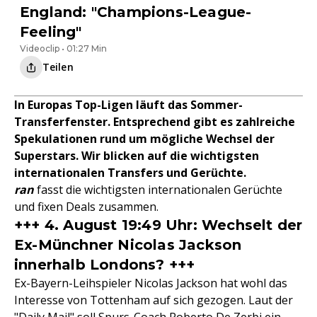
England: "Champions-League-
Feeling"
Videoclip • 01:27 Min
Teilen
In Europas Top-Ligen läuft das Sommer-
Transferfenster. Entsprechend gibt es zahlreiche
Spekulationen rund um mögliche Wechsel der
Superstars. Wir blicken auf die wichtigsten
internationalen Transfers und Gerüchte.
ran
fasst die wichtigsten internationalen Gerüchte
und fixen Deals zusammen.
+++ 4. August 19:49 Uhr: Wechselt der
Ex-Münchner Nicolas Jackson
innerhalb Londons? +++
Ex-Bayern-Leihspieler Nicolas Jackson hat wohl das
Interesse von Tottenham auf sich gezogen. Laut der