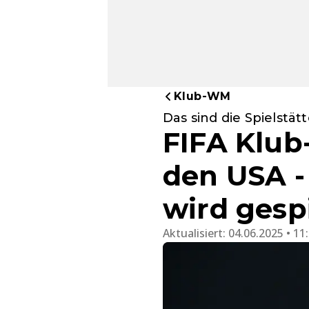
Klub-WM
Das sind die Spielstä
FIFA Klub
den USA -
wird gesp
Aktualisiert:
04.06.2025 • 11