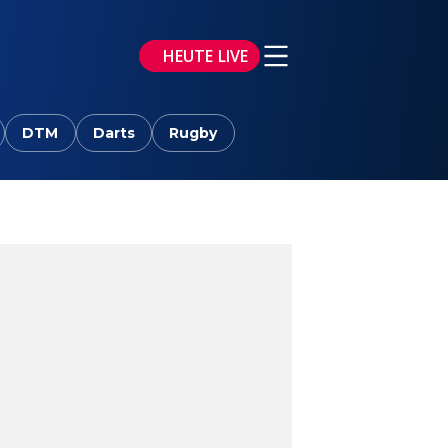
HEUTE LIVE
DTM
Darts
Rugby