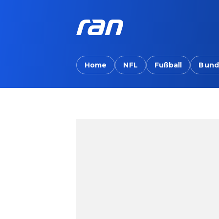
Home
NFL
Fußball
Bund