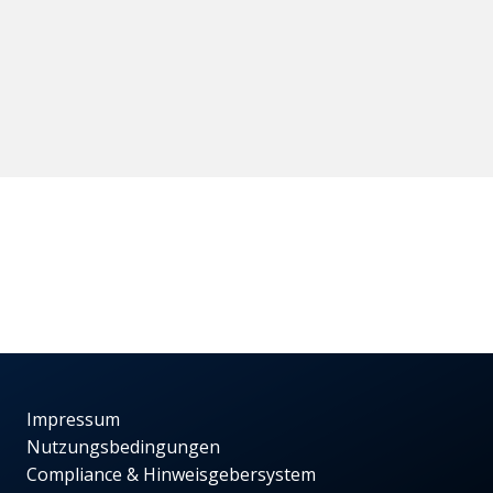
Impressum
Nutzungsbedingungen
Compliance & Hinweisgebersystem