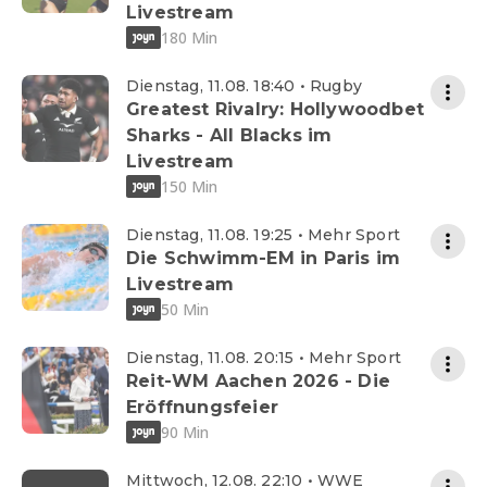
Livestream
180 Min
Dienstag, 11.08. 18:40 • Rugby
Greatest Rivalry: Hollywoodbet
Sharks - All Blacks im
Livestream
150 Min
Dienstag, 11.08. 19:25 • Mehr Sport
Die Schwimm-EM in Paris im
Livestream
50 Min
Dienstag, 11.08. 20:15 • Mehr Sport
Reit-WM Aachen 2026 - Die
Eröffnungsfeier
90 Min
Mittwoch, 12.08. 22:10 • WWE