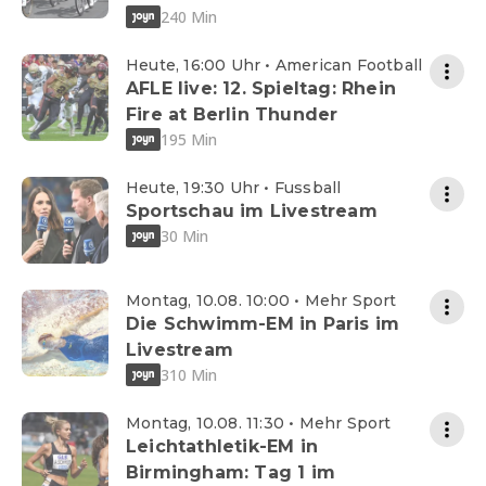
240 Min
Heute, 16:00 Uhr • American Football
AFLE live: 12. Spieltag: Rhein
Fire at Berlin Thunder
195 Min
Heute, 19:30 Uhr • Fussball
Sportschau im Livestream
30 Min
Montag, 10.08. 10:00 • Mehr Sport
Die Schwimm-EM in Paris im
Livestream
310 Min
Montag, 10.08. 11:30 • Mehr Sport
Leichtathletik-EM in
Birmingham: Tag 1 im