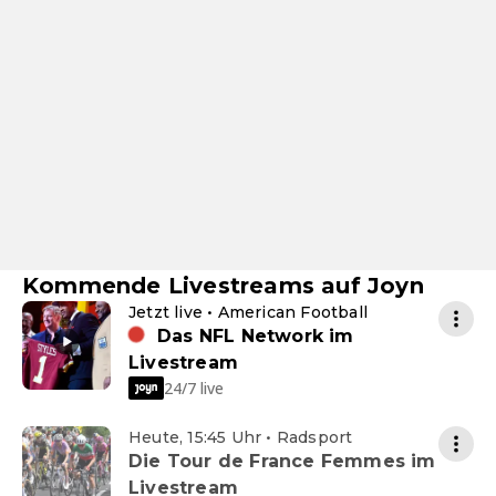
Kommende Livestreams auf Joyn
Jetzt live • American Football
Das NFL Network im
Livestream
24/7 live
Heute, 15:45 Uhr • Radsport
Die Tour de France Femmes im
Livestream