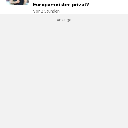
Europameister privat?
Vor 2 Stunden
- Anzeige -