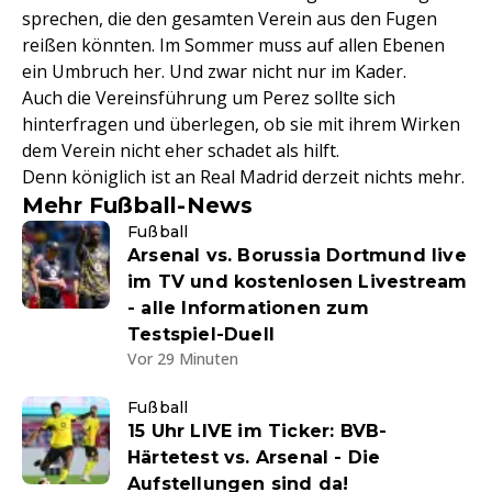
sprechen, die den gesamten Verein aus den Fugen
reißen könnten. Im Sommer muss auf allen Ebenen
ein Umbruch her. Und zwar nicht nur im Kader.
Auch die Vereinsführung um Perez sollte sich
hinterfragen und überlegen, ob sie mit ihrem Wirken
dem Verein nicht eher schadet als hilft.
Denn königlich ist an Real Madrid derzeit nichts mehr.
Mehr Fußball-News
Fußball
Arsenal vs. Borussia Dortmund live
im TV und kostenlosen Livestream
- alle Informationen zum
Testspiel-Duell
Vor 29 Minuten
Fußball
15 Uhr LIVE im Ticker: BVB-
Härtetest vs. Arsenal - Die
Aufstellungen sind da!