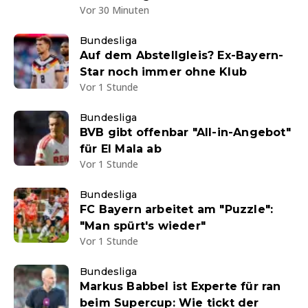
Vor 30 Minuten
Bundesliga
Auf dem Abstellgleis? Ex-Bayern-
Star noch immer ohne Klub
Vor 1 Stunde
Bundesliga
BVB gibt offenbar "All-in-Angebot"
für El Mala ab
Vor 1 Stunde
Bundesliga
FC Bayern arbeitet am "Puzzle":
"Man spürt's wieder"
Vor 1 Stunde
Bundesliga
Markus Babbel ist Experte für ran
beim Supercup: Wie tickt der