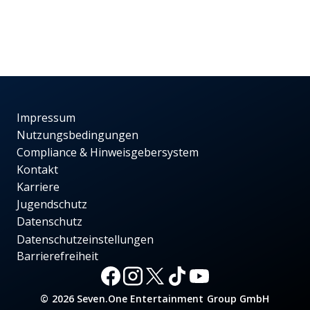
Impressum
Nutzungsbedingungen
Compliance & Hinweisgebersystem
Kontakt
Karriere
Jugendschutz
Datenschutz
Datenschutzeinstellungen
Barrierefreiheit
© 2026 Seven.One Entertainment Group GmbH