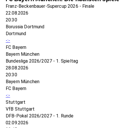
Franz-Beckenbauer-Supercup 2026 - Finale
22.08.2026
20:30
Borussia Dortmund
Dortmund
-:-
FC Bayern
Bayern München
Bundesliga 2026/2027 - 1. Spieltag
28.08.2026
20:30
Bayern München
FC Bayern
-:-
Stuttgart
VfB Stuttgart
DFB-Pokal 2026/2027 - 1. Runde
02.09.2026