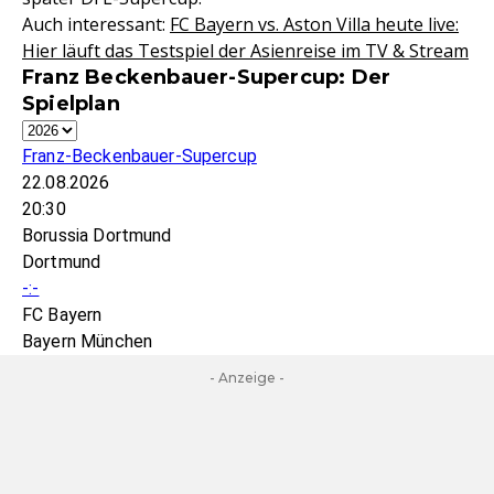
Auch interessant:
FC Bayern vs. Aston Villa heute live:
Hier läuft das Testspiel der Asienreise im TV & Stream
Franz Beckenbauer-Supercup: Der
Spielplan
Franz-Beckenbauer-Supercup
22.08.2026
20:30
Borussia Dortmund
Dortmund
-:-
FC Bayern
Bayern München
- Anzeige -