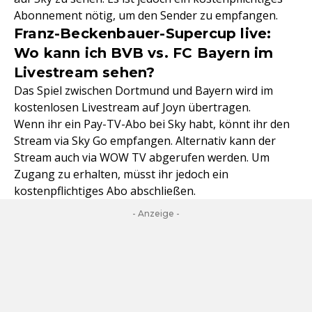
Abonnement nötig, um den Sender zu empfangen.
Franz-Beckenbauer-Supercup live:
Wo kann ich BVB vs. FC Bayern im
Livestream sehen?
Das Spiel zwischen Dortmund und Bayern wird im
kostenlosen Livestream auf Joyn übertragen.
Wenn ihr ein Pay-TV-Abo bei Sky habt, könnt ihr den
Stream via Sky Go empfangen. Alternativ kann der
Stream auch via WOW TV abgerufen werden. Um
Zugang zu erhalten, müsst ihr jedoch ein
kostenpflichtiges Abo abschließen.
- Anzeige -