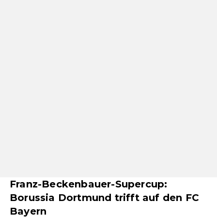
Franz-Beckenbauer-Supercup:
Borussia Dortmund trifft auf den FC
Bayern