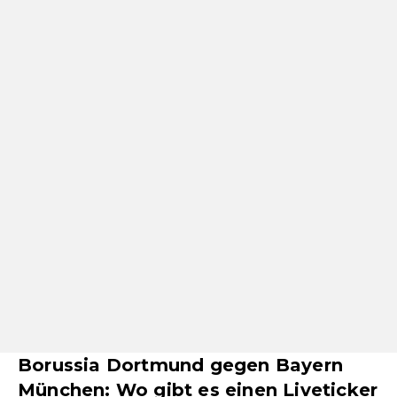
Borussia Dortmund gegen Bayern
München: Wo gibt es einen Liveticker