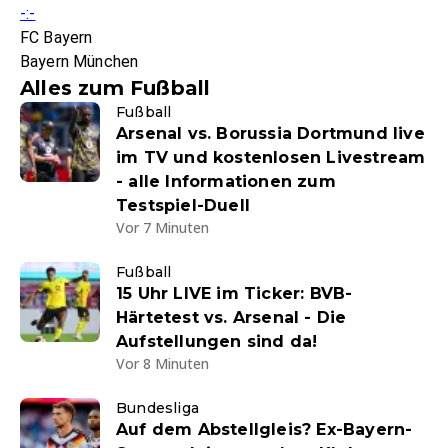
-:-
FC Bayern
Bayern München
Alles zum Fußball
Fußball
Arsenal vs. Borussia Dortmund live
im TV und kostenlosen Livestream
- alle Informationen zum
Testspiel-Duell
Vor 7 Minuten
Fußball
15 Uhr LIVE im Ticker: BVB-
Härtetest vs. Arsenal - Die
Aufstellungen sind da!
Vor 8 Minuten
Bundesliga
Auf dem Abstellgleis? Ex-Bayern-