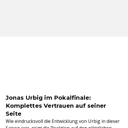
Jonas Urbig im Pokalfinale:
Komplettes Vertrauen auf seiner
Seite
Wie eindrucksvoll die Entwicklung von Urbig in dieser