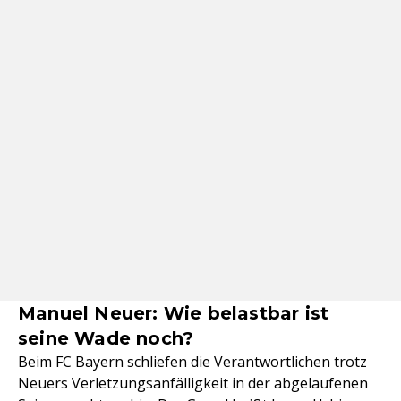
Manuel Neuer: Wie belastbar ist
seine Wade noch?
Beim FC Bayern schliefen die Verantwortlichen trotz
Neuers Verletzungsanfälligkeit in der abgelaufenen