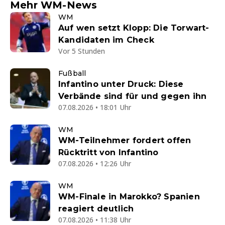
Mehr WM-News
WM
Auf wen setzt Klopp: Die Torwart-
Kandidaten im Check
Vor 5 Stunden
Fußball
Infantino unter Druck: Diese
Verbände sind für und gegen ihn
07.08.2026 • 18:01 Uhr
WM
WM-Teilnehmer fordert offen
Rücktritt von Infantino
07.08.2026 • 12:26 Uhr
WM
WM-Finale in Marokko? Spanien
reagiert deutlich
07.08.2026 • 11:38 Uhr