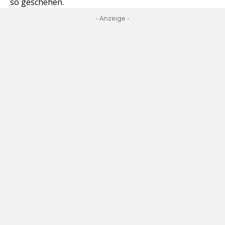
so geschehen.
- Anzeige -