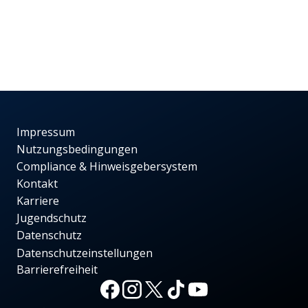
Impressum
Nutzungsbedingungen
Compliance & Hinweisgebersystem
Kontakt
Karriere
Jugendschutz
Datenschutz
Datenschutzeinstellungen
Barrierefreiheit