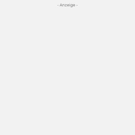
- Anzeige -