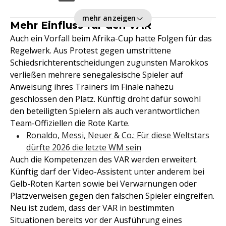
mehr anzeigen
Mehr Einfluss für den VAR
Auch ein Vorfall beim Afrika-Cup hatte Folgen für das
Regelwerk. Aus Protest gegen umstrittene
Schiedsrichterentscheidungen zugunsten Marokkos
verließen mehrere senegalesische Spieler auf
Anweisung ihres Trainers im Finale nahezu
geschlossen den Platz. Künftig droht dafür sowohl
den beteiligten Spielern als auch verantwortlichen
Team-Offiziellen die Rote Karte.
Ronaldo, Messi, Neuer & Co.: Für diese Weltstars
dürfte 2026 die letzte WM sein
Auch die Kompetenzen des VAR werden erweitert.
Künftig darf der Video-Assistent unter anderem bei
Gelb-Roten Karten sowie bei Verwarnungen oder
Platzverweisen gegen den falschen Spieler eingreifen.
Neu ist zudem, dass der VAR in bestimmten
Situationen bereits vor der Ausführung eines