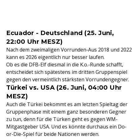
Ecuador - Deutschland (25. Juni,
22:00 Uhr MESZ)
Nach dem zweimaligen Vorrunden-Aus 2018 und 2022
kann es 2026 eigentlich nur besser laufen.
Ob es die DFB-Elf diesmal in die K.o.-Runde schafft,
entscheidet sich spätestens im dritten Gruppenspiel
gegen den vermeintlich stärksten Vorrundengegner.
Türkei vs. USA (26. Juni, 04:00 Uhr
MESZ)
Auch die Türkei bekommt es am letzten Spieltag der
Gruppenphase mit einem ganz besonderen Gegner
zu tun, denn für die Türken geht es gegen WM-
Mitgastgeber USA. Und es könnte durchaus ein Do-
or-Die-Spiel für beide Nationen werden.