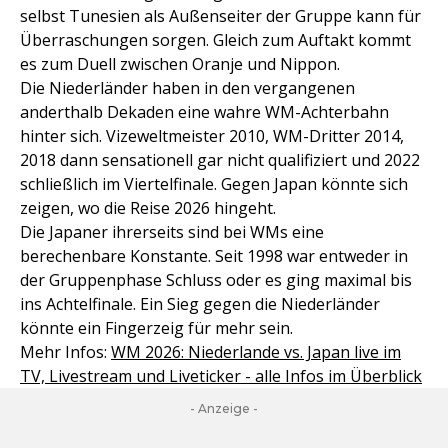
selbst Tunesien als Außenseiter der Gruppe kann für
Überraschungen sorgen. Gleich zum Auftakt kommt
es zum Duell zwischen Oranje und Nippon.
Die Niederländer haben in den vergangenen
anderthalb Dekaden eine wahre WM-Achterbahn
hinter sich. Vizeweltmeister 2010, WM-Dritter 2014,
2018 dann sensationell gar nicht qualifiziert und 2022
schließlich im Viertelfinale. Gegen Japan könnte sich
zeigen, wo die Reise 2026 hingeht.
Die Japaner ihrerseits sind bei WMs eine
berechenbare Konstante. Seit 1998 war entweder in
der Gruppenphase Schluss oder es ging maximal bis
ins Achtelfinale. Ein Sieg gegen die Niederländer
könnte ein Fingerzeig für mehr sein.
Mehr Infos:
WM 2026: Niederlande vs. Japan live im
TV, Livestream und Liveticker - alle Infos im Überblick
- Anzeige -