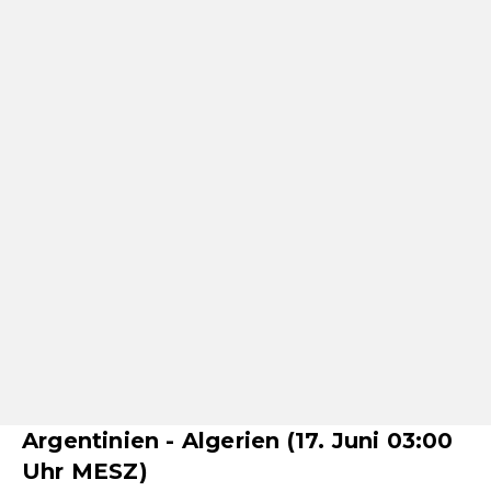
Argentinien - Algerien (17. Juni 03:00
Uhr MESZ)