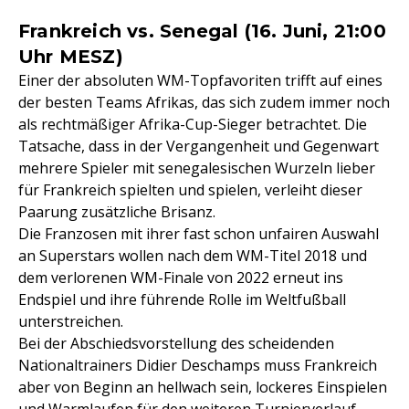
Frankreich vs. Senegal (16. Juni, 21:00
Uhr MESZ)
Einer der absoluten WM-Topfavoriten trifft auf eines
der besten Teams Afrikas, das sich zudem immer noch
als rechtmäßiger Afrika-Cup-Sieger betrachtet. Die
Tatsache, dass in der Vergangenheit und Gegenwart
mehrere Spieler mit senegalesischen Wurzeln lieber
für Frankreich spielten und spielen, verleiht dieser
Paarung zusätzliche Brisanz.
Die Franzosen mit ihrer fast schon unfairen Auswahl
an Superstars wollen nach dem WM-Titel 2018 und
dem verlorenen WM-Finale von 2022 erneut ins
Endspiel und ihre führende Rolle im Weltfußball
unterstreichen.
Bei der Abschiedsvorstellung des scheidenden
Nationaltrainers Didier Deschamps muss Frankreich
aber von Beginn an hellwach sein, lockeres Einspielen