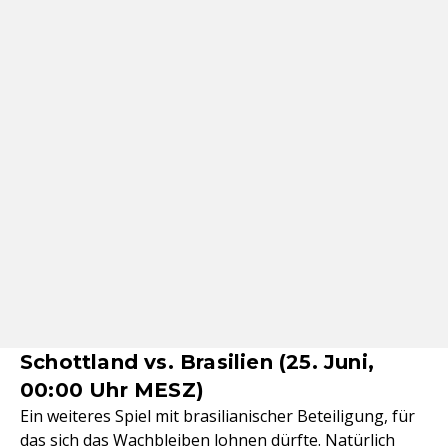
Schottland vs. Brasilien (25. Juni,
00:00 Uhr MESZ)
Ein weiteres Spiel mit brasilianischer Beteiligung, für
das sich das Wachbleiben lohnen dürfte. Natürlich