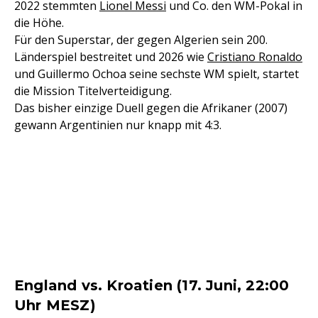
2022 stemmten
Lionel Messi
und Co. den WM-Pokal in
die Höhe.
Für den Superstar, der gegen Algerien sein 200.
Länderspiel bestreitet und 2026 wie
Cristiano Ronaldo
und Guillermo Ochoa seine sechste WM spielt, startet
die Mission Titelverteidigung.
Das bisher einzige Duell gegen die Afrikaner (2007)
gewann Argentinien nur knapp mit 4:3.
England vs. Kroatien (17. Juni, 22:00
Uhr MESZ)