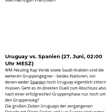
übermächtigen Franzosen?
Uruguay vs. Spanien (27. Juni, 02:00
Uhr MESZ)
WM-Neuling Kap Verde sowie Saudi-Arabien sind die
weiteren Gruppengegner - beides Nationen, vor
denen weder
Spanien
noch Uruguay eigentlich zittern
müssen. Geht es im direkten Duell zum Abschluss also
nach einer erfolgreichen Gruppenphase nur noch um
den Gruppensieg?
Die großen Zeiten Uruguays der vergangenen