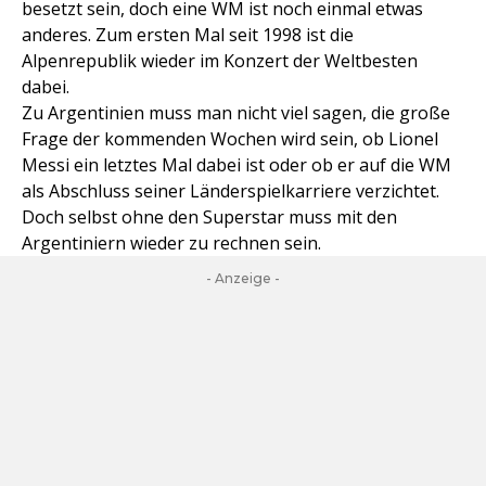
besetzt sein, doch eine WM ist noch einmal etwas
anderes. Zum ersten Mal seit 1998 ist die
Alpenrepublik wieder im Konzert der Weltbesten
dabei.
Zu Argentinien muss man nicht viel sagen, die große
Frage der kommenden Wochen wird sein, ob Lionel
Messi ein letztes Mal dabei ist oder ob er auf die WM
als Abschluss seiner Länderspielkarriere verzichtet.
Doch selbst ohne den Superstar muss mit den
Argentiniern wieder zu rechnen sein.
- Anzeige -