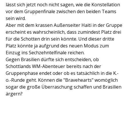
lässt sich jetzt noch nicht sagen, wie die Konstellation
vor dem Gruppenfinale zwischen den beiden Teams
sein wird.
Aber mit dem krassen Außenseiter Haiti in der Gruppe
erscheint es wahrscheinlich, dass zumindest Platz drei
für die Schotten drin sein könnte. Und dieser dritte
Platz könnte ja aufgrund des neuen Modus zum
Einzug ins Sechzehntelfinale reichen.
Gegen Brasilien dürfte sich entscheiden, ob
Schottlands WM-Abenteuer bereits nach der
Gruppenphase endet oder ob es tatsächlich in die K.-
o.-Runde geht. Können die "Bravehearts" womöglich
sogar die große Überraschung schaffen und Brasilien
ärgern?