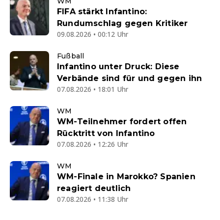
WM
FIFA stärkt Infantino:
Rundumschlag gegen Kritiker
09.08.2026 • 00:12 Uhr
Fußball
Infantino unter Druck: Diese
Verbände sind für und gegen ihn
07.08.2026 • 18:01 Uhr
WM
WM-Teilnehmer fordert offen
Rücktritt von Infantino
07.08.2026 • 12:26 Uhr
WM
WM-Finale in Marokko? Spanien
reagiert deutlich
07.08.2026 • 11:38 Uhr