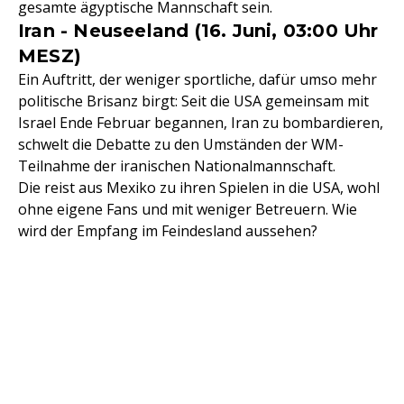
gesamte ägyptische Mannschaft sein.
Iran - Neuseeland (16. Juni, 03:00 Uhr
MESZ)
Ein Auftritt, der weniger sportliche, dafür umso mehr
politische Brisanz birgt: Seit die USA gemeinsam mit
Israel Ende Februar begannen, Iran zu bombardieren,
schwelt die Debatte zu den Umständen der WM-
Teilnahme der iranischen Nationalmannschaft.
Die reist aus Mexiko zu ihren Spielen in die USA, wohl
ohne eigene Fans und mit weniger Betreuern. Wie
wird der Empfang im Feindesland aussehen?