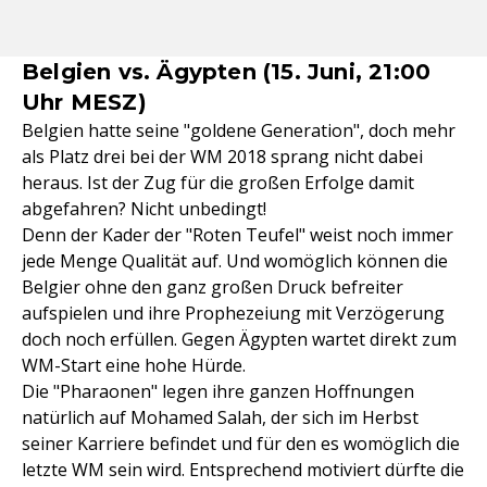
Belgien vs. Ägypten (15. Juni, 21:00
Uhr MESZ)
Belgien hatte seine "goldene Generation", doch mehr
als Platz drei bei der WM 2018 sprang nicht dabei
heraus. Ist der Zug für die großen Erfolge damit
abgefahren? Nicht unbedingt!
Denn der Kader der "Roten Teufel" weist noch immer
jede Menge Qualität auf. Und womöglich können die
Belgier ohne den ganz großen Druck befreiter
aufspielen und ihre Prophezeiung mit Verzögerung
doch noch erfüllen. Gegen Ägypten wartet direkt zum
WM-Start eine hohe Hürde.
Die "Pharaonen" legen ihre ganzen Hoffnungen
natürlich auf Mohamed Salah, der sich im Herbst
seiner Karriere befindet und für den es womöglich die
letzte WM sein wird. Entsprechend motiviert dürfte die