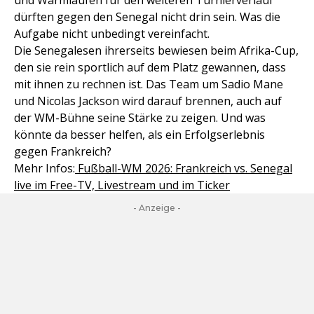
und Warmlaufen für den weiteren Turnierverlauf
dürften gegen den Senegal nicht drin sein. Was die
Aufgabe nicht unbedingt vereinfacht.
Die Senegalesen ihrerseits bewiesen beim Afrika-Cup,
den sie rein sportlich auf dem Platz gewannen, dass
mit ihnen zu rechnen ist. Das Team um Sadio Mane
und Nicolas Jackson wird darauf brennen, auch auf
der WM-Bühne seine Stärke zu zeigen. Und was
könnte da besser helfen, als ein Erfolgserlebnis
gegen Frankreich?
Mehr Infos:
Fußball-WM 2026: Frankreich vs. Senegal
live im Free-TV, Livestream und im Ticker
- Anzeige -