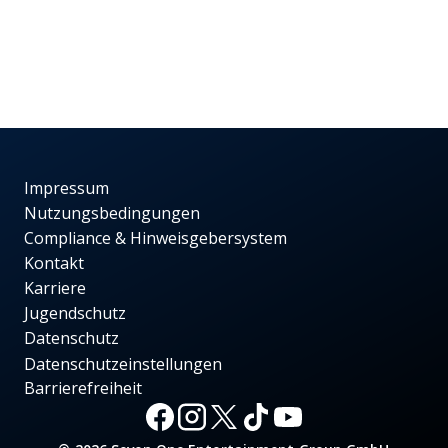
Impressum
Nutzungsbedingungen
Compliance & Hinweisgebersystem
Kontakt
Karriere
Jugendschutz
Datenschutz
Datenschutzeinstellungen
Barrierefreiheit