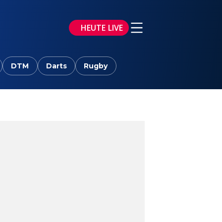
HEUTE LIVE
DTM
Darts
Rugby