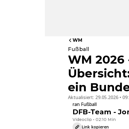
WM
Fußball
WM 2026 -
Übersicht:
ein Bunde
Aktualisiert:
29.05.2026 • 09
ran Fußball
DFB-Team - Jon
Videoclip • 02:10 Min
Link kopieren