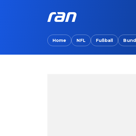
Home
NFL
Fußball
Bund