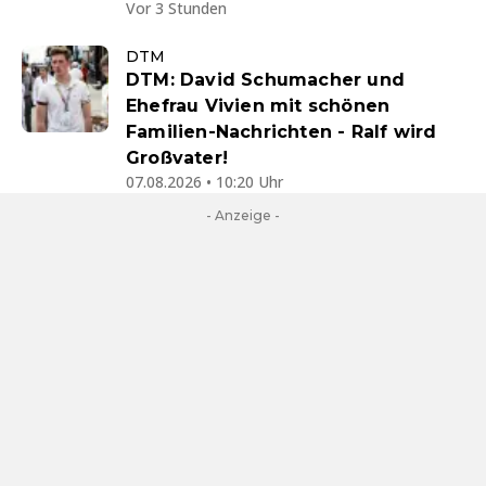
Vor 3 Stunden
DTM
DTM: David Schumacher und
Ehefrau Vivien mit schönen
Familien-Nachrichten - Ralf wird
Großvater!
07.08.2026 • 10:20 Uhr
- Anzeige -