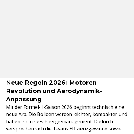
Neue Regeln 2026: Motoren-
Revolution und Aerodynamik-
Anpassung
Mit der Formel-1-Saison 2026 beginnt technisch eine
neue Ära. Die Boliden werden leichter, kompakter und
haben ein neues Energiemanagement. Dadurch
versprechen sich die Teams Effizienzgewinne sowie