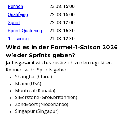
Rennen
23.08. 15:00
Qualifying
22.08. 16:00
Sprint
22.08. 12:00
Sprint-Qualifying
21.08. 16:30
1. Training
21.08. 12:30
Wird es in der Formel-1-Saison 2026
wieder Sprints geben?
Ja. Insgesamt wird es zusätzlich zu den regulären
Rennen sechs Sprints geben:
Shanghai (China)
Miami (USA)
Montreal (Kanada)
Silverstone (Großbritannien)
Zandvoort (Niederlande)
Singapur (Singapur)