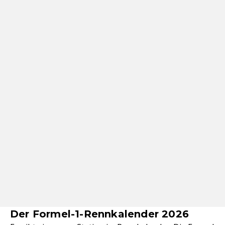
Der Formel-1-Rennkalender 2026