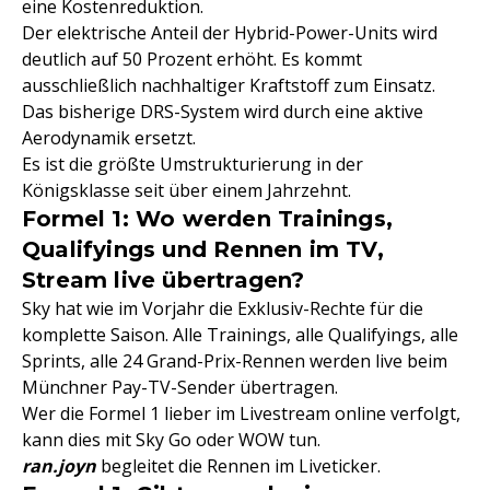
eine Kostenreduktion.
Der elektrische Anteil der Hybrid-Power-Units wird
deutlich auf 50 Prozent erhöht. Es kommt
ausschließlich nachhaltiger Kraftstoff zum Einsatz.
Das bisherige DRS-System wird durch eine aktive
Aerodynamik ersetzt.
Es ist die größte Umstrukturierung in der
Königsklasse seit über einem Jahrzehnt.
Formel 1: Wo werden Trainings,
Qualifyings und Rennen im TV,
Stream live übertragen?
Sky hat wie im Vorjahr die Exklusiv-Rechte für die
komplette Saison. Alle Trainings, alle Qualifyings, alle
Sprints, alle 24 Grand-Prix-Rennen werden live beim
Münchner Pay-TV-Sender übertragen.
Wer die Formel 1 lieber im Livestream online verfolgt,
kann dies mit Sky Go oder WOW tun.
ran.joyn
begleitet die Rennen im Liveticker.